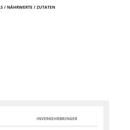
LS / NÄHRWERTE / ZUTATEN
INVERKEHRBRINGER