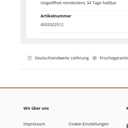
Ungeöffnet mindestens 34 Tage haltbar
Artikelnummer
4502022512
Deutschlandweite Lieferung
Frischegaranti
Wir über uns
Impressum
Cookie-Einstellungen