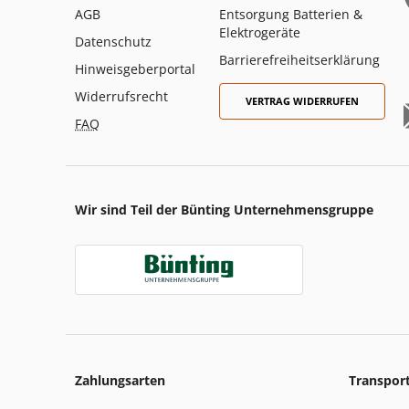
AGB
Entsorgung Batterien &
Elektrogeräte
Datenschutz
Barrierefreiheitserklärung
Hinweisgeberportal
Widerrufsrecht
VERTRAG WIDERRUFEN
FAQ
Wir sind Teil der Bünting Unternehmensgruppe
Zahlungsarten
Transpor