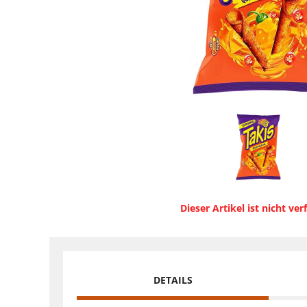
Dieser Artikel ist nicht ver
DETAILS