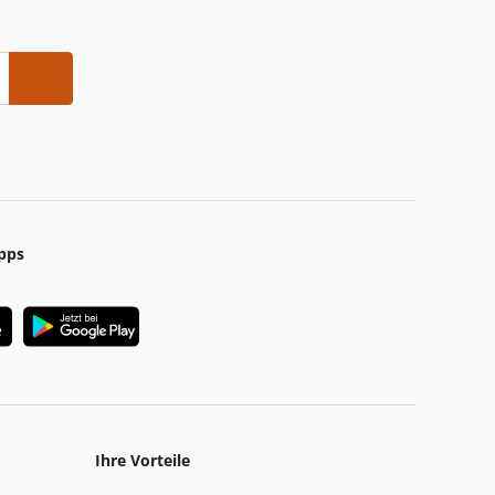
pps
Ihre Vorteile