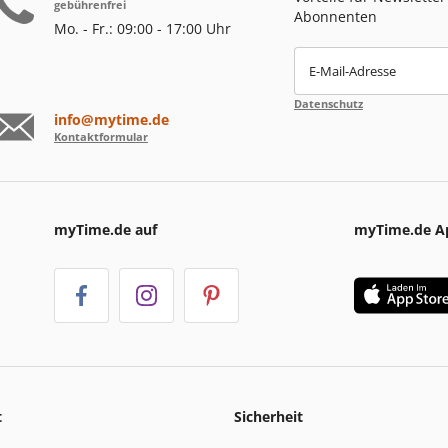
gebührenfrei
Abonnenten
Mo. - Fr.: 09:00 - 17:00 Uhr
E-Mail-Adresse
Datenschutz
info@mytime.de
Kontaktformular
myTime.de auf
myTime.de A
t
Sicherheit