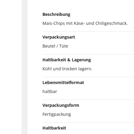
Beschreibung
Mais-Chips mit Käse- und Chiligeschmack.
Verpackungsart
Beutel / Tüte
Haltbarkeit & Lagerung
Kühl und trocken lagern.
Lebensmittelformat
haltbar
Verpackungsform
Fertigpackung
Haltbarkeit