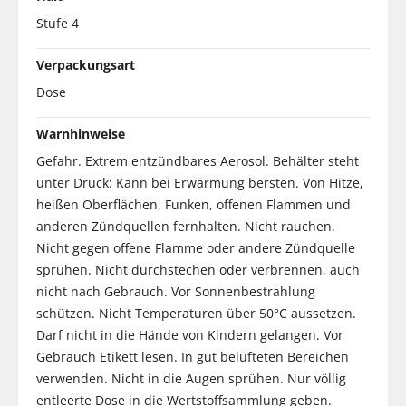
Stufe 4
Verpackungsart
Dose
Warnhinweise
Gefahr. Extrem entzündbares Aerosol. Behälter steht
unter Druck: Kann bei Erwärmung bersten. Von Hitze,
heißen Oberflächen, Funken, offenen Flammen und
anderen Zündquellen fernhalten. Nicht rauchen.
Nicht gegen offene Flamme oder andere Zündquelle
sprühen. Nicht durchstechen oder verbrennen, auch
nicht nach Gebrauch. Vor Sonnenbestrahlung
schützen. Nicht Temperaturen über 50°C aussetzen.
Darf nicht in die Hände von Kindern gelangen. Vor
Gebrauch Etikett lesen. In gut belüfteten Bereichen
verwenden. Nicht in die Augen sprühen. Nur völlig
entleerte Dose in die Wertstoffsammlung geben.