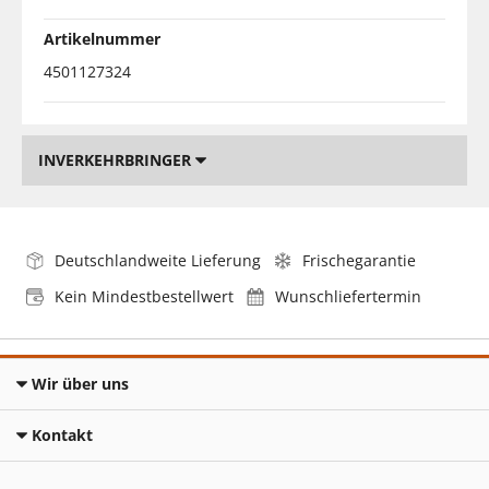
Artikelnummer
4501127324
INVERKEHRBRINGER
Deutschlandweite Lieferung
Frischegarantie
Kein Mindestbestellwert
Wunschliefertermin
Wir über uns
Kontakt