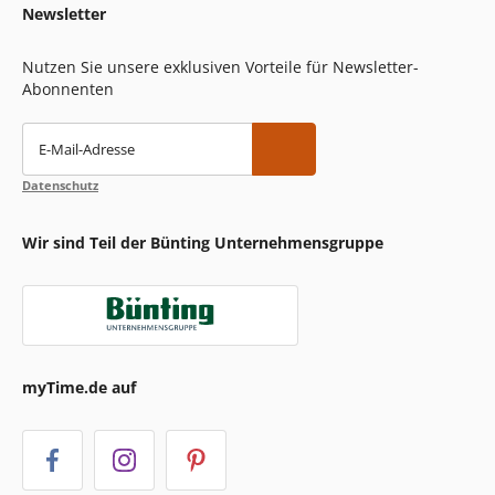
Newsletter
Nutzen Sie unsere exklusiven Vorteile für Newsletter-
Abonnenten
E-Mail-Adresse
Datenschutz
Wir sind Teil der Bünting Unternehmensgruppe
myTime.de auf