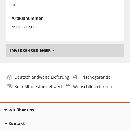
Ja
Artikelnummer
4501021711
INVERKEHRBRINGER
Deutschlandweite Lieferung
Frischegarantie
Kein Mindestbestellwert
Wunschliefertermin
Wir über uns
Kontakt