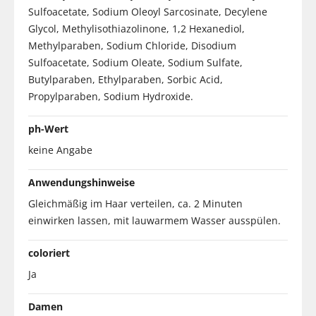
Sulfoacetate, Sodium Oleoyl Sarcosinate, Decylene
Glycol, Methylisothiazolinone, 1,2 Hexanediol,
Methylparaben, Sodium Chloride, Disodium
Sulfoacetate, Sodium Oleate, Sodium Sulfate,
Butylparaben, Ethylparaben, Sorbic Acid,
Propylparaben, Sodium Hydroxide.
ph-Wert
keine Angabe
Anwendungshinweise
Gleichmäßig im Haar verteilen, ca. 2 Minuten
einwirken lassen, mit lauwarmem Wasser ausspülen.
coloriert
Ja
Damen