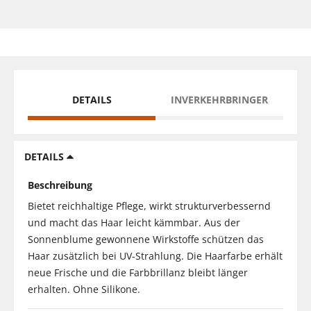
DETAILS
INVERKEHRBRINGER
DETAILS
Beschreibung
Bietet reichhaltige Pflege, wirkt strukturverbessernd
und macht das Haar leicht kämmbar. Aus der
Sonnenblume gewonnene Wirkstoffe schützen das
Haar zusätzlich bei UV-Strahlung. Die Haarfarbe erhält
neue Frische und die Farbbrillanz bleibt länger
erhalten. Ohne Silikone.