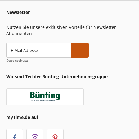
Newsletter
Nutzen Sie unsere exklusiven Vorteile für Newsletter-
Abonnenten
E-Mail-Adresse
Datenschutz
Wir sind Teil der Bünting Unternehmensgruppe
myTime.de auf