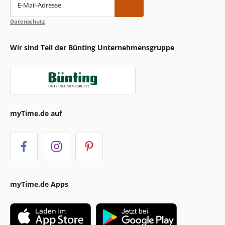
E-Mail-Adresse
Datenschutz
Wir sind Teil der Bünting Unternehmensgruppe
myTime.de auf
myTime.de Apps