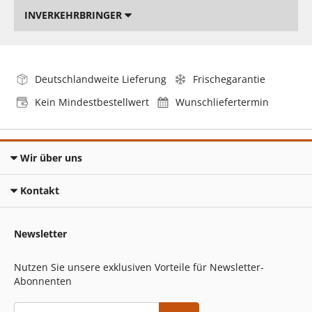
INVERKEHRBRINGER
Deutschlandweite Lieferung
Frischegarantie
Kein Mindestbestellwert
Wunschliefertermin
Wir über uns
Kontakt
Newsletter
Nutzen Sie unsere exklusiven Vorteile für Newsletter-
Abonnenten