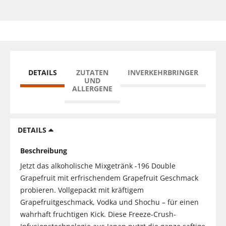
DETAILS
ZUTATEN
INVERKEHRBRINGER
UND
ALLERGENE
DETAILS
Beschreibung
Jetzt das alkoholische Mixgetränk -196 Double
Grapefruit mit erfrischendem Grapefruit Geschmack
probieren. Vollgepackt mit kräftigem
Grapefruitgeschmack, Vodka und Shochu – für einen
wahrhaft fruchtigen Kick. Diese Freeze-Crush-