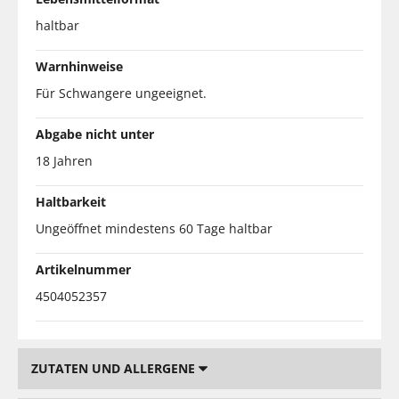
haltbar
Warnhinweise
Für Schwangere ungeeignet.
Abgabe nicht unter
18 Jahren
Haltbarkeit
Ungeöffnet mindestens 60 Tage haltbar
Artikelnummer
4504052357
ZUTATEN UND ALLERGENE