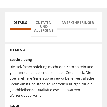
DETAILS
ZUTATEN
INVERKEHRBRINGER
UND
ALLERGENE
DETAILS
Beschreibung
Die Holzfassveredelung macht den Korn so rein und
gibt ihm seinen besonders milden Geschmack. Die
über mehrere Generationen erworbene westfälische
Brennkunst und ständige Kontrollen bürgen für die
gleichbleibende Qualität dieses innovativen
Weizendoppelkorns.
Inhalt