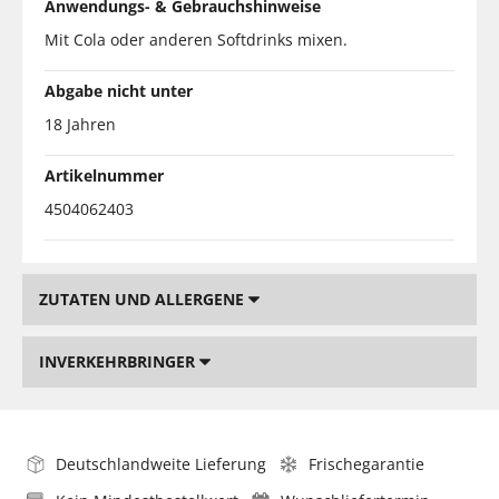
Anwendungs- & Gebrauchshinweise
Mit Cola oder anderen Softdrinks mixen.
Abgabe nicht unter
18 Jahren
Artikelnummer
4504062403
ZUTATEN UND ALLERGENE
INVERKEHRBRINGER
Deutschlandweite Lieferung
Frischegarantie