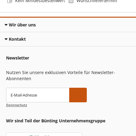
Kein Mindestbestellwert
Wunschliefertermin
Wir über uns
Kontakt
Newsletter
Nutzen Sie unsere exklusiven Vorteile für Newsletter-
Abonnenten
E-Mail-Adresse
Datenschutz
Wir sind Teil der Bünting Unternehmensgruppe