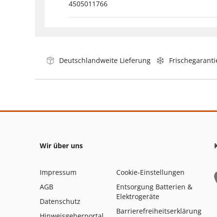
4505011766
Deutschlandweite Lieferung
Frischegaranti
Wir über uns
Impressum
Cookie-Einstellungen
AGB
Entsorgung Batterien &
Elektrogeräte
Datenschutz
Barrierefreiheitserklärung
Hinweisgeberportal