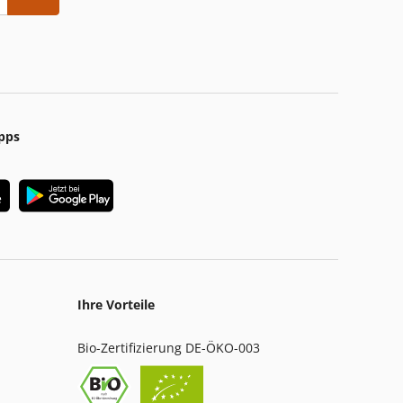
pps
Ihre Vorteile
Bio-Zertifizierung DE-ÖKO-003