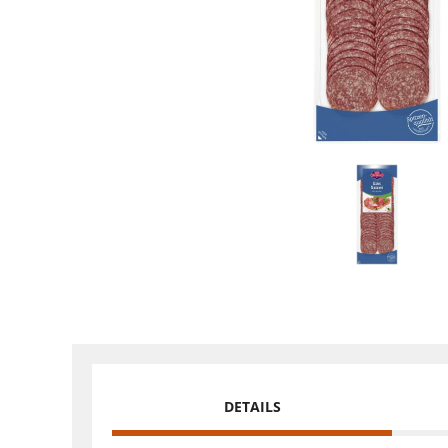
DETAILS