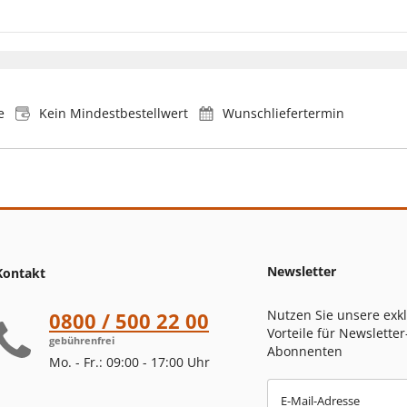
e
Kein Mindestbestellwert
Wunschliefertermin
Newsletter
Kontakt
Nutzen Sie unsere exk
0800 / 500 22 00
Vorteile für Newsletter
gebührenfrei
Abonnenten
Mo. - Fr.: 09:00 - 17:00 Uhr
E-Mail-Adresse