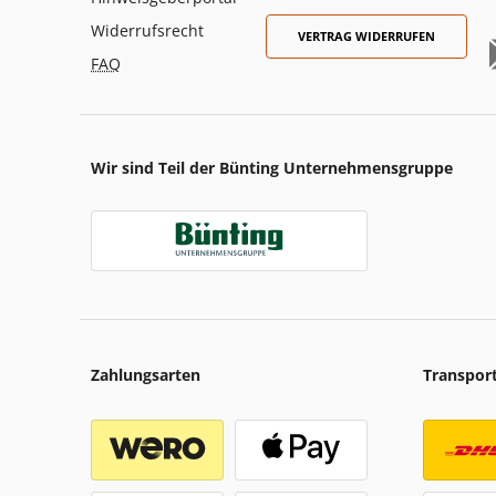
Widerrufsrecht
VERTRAG WIDERRUFEN
FAQ
Wir sind Teil der Bünting Unternehmensgruppe
Zahlungsarten
Transpor