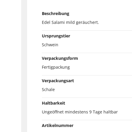
Beschreibung
Edel Salami mild geräuchert.
Ursprungstier
Schwein
Verpackungsform
Fertigpackung
Verpackungsart
Schale
Haltbarkeit
Ungeöffnet mindestens 9 Tage haltbar
Artikelnummer