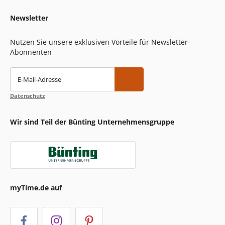
Newsletter
Nutzen Sie unsere exklusiven Vorteile für Newsletter-
Abonnenten
E-Mail-Adresse
Datenschutz
Wir sind Teil der Bünting Unternehmensgruppe
myTime.de auf