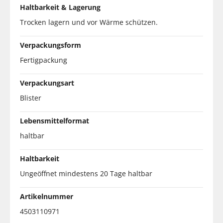
Haltbarkeit & Lagerung
Trocken lagern und vor Wärme schützen.
Verpackungsform
Fertigpackung
Verpackungsart
Blister
Lebensmittelformat
haltbar
Haltbarkeit
Ungeöffnet mindestens 20 Tage haltbar
Artikelnummer
4503110971