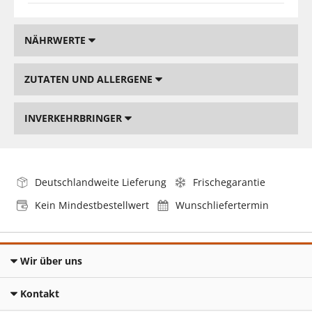
NÄHRWERTE
ZUTATEN UND ALLERGENE
INVERKEHRBRINGER
Deutschlandweite Lieferung
Frischegarantie
Kein Mindestbestellwert
Wunschliefertermin
Wir über uns
Kontakt