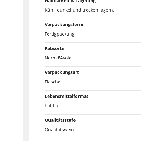
Haltbarkeit & Lagerung
Kühl, dunkel und trocken lagern.
Verpackungsform
Fertigpackung
Rebsorte
Nero d'Avolo
Verpackungsart
Flasche
Lebensmittelformat
haltbar
Qualitätsstufe
Qualitätswein