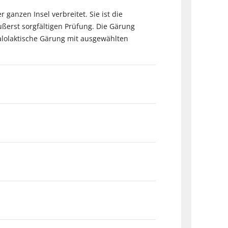
anzen Insel verbreitet. Sie ist die
ußerst sorgfältigen Prüfung. Die Gärung
malolaktische Gärung mit ausgewählten