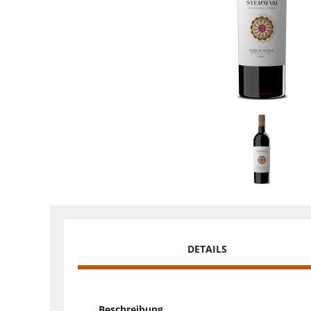
DETAILS
Beschreibung