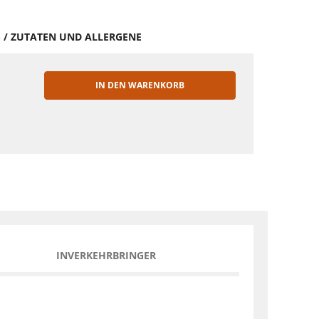
S / ZUTATEN UND ALLERGENE
IN DEN WARENKORB
EN
INVERKEHRBRINGER