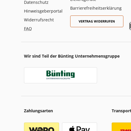
Datenschutz
Barrierefreiheitserklärung
Hinweisgeberportal
Widerrufsrecht
VERTRAG WIDERRUFEN
FAQ
Wir sind Teil der Bünting Unternehmensgruppe
Zahlungsarten
Transpor