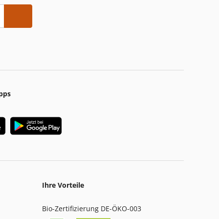
pps
Ihre Vorteile
Bio-Zertifizierung DE-ÖKO-003