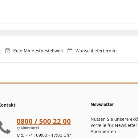
e
Kein Mindestbestellwert
Wunschliefertermin
Newsletter
Kontakt
Nutzen Sie unsere exk
0800 / 500 22 00
Vorteile für Newsletter
gebührenfrei
Abonnenten
Mo. - Fr.: 09:00 - 17:00 Uhr