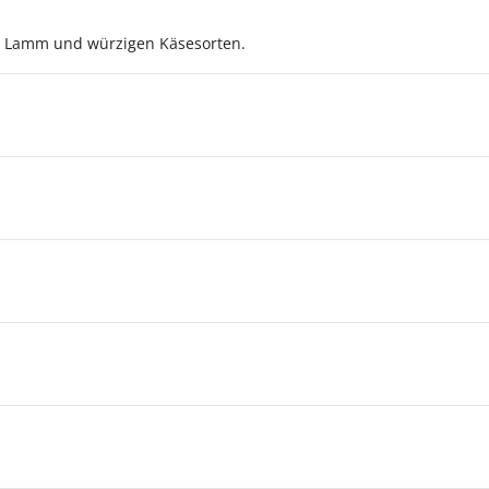
ld, Lamm und würzigen Käsesorten.