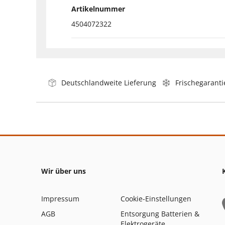
Artikelnummer
4504072322
Deutschlandweite Lieferung
Frischegaranti
Wir über uns
Impressum
Cookie-Einstellungen
AGB
Entsorgung Batterien &
Elektrogeräte