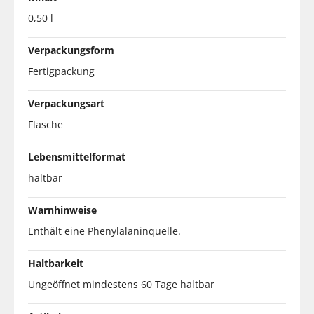
0,50 l
Verpackungsform
Fertigpackung
Verpackungsart
Flasche
Lebensmittelformat
haltbar
Warnhinweise
Enthält eine Phenylalaninquelle.
Haltbarkeit
Ungeöffnet mindestens 60 Tage haltbar