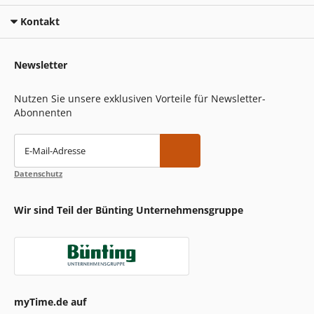
Kontakt
Newsletter
Nutzen Sie unsere exklusiven Vorteile für Newsletter-
Abonnenten
E-Mail-Adresse
Datenschutz
Wir sind Teil der Bünting Unternehmensgruppe
myTime.de auf