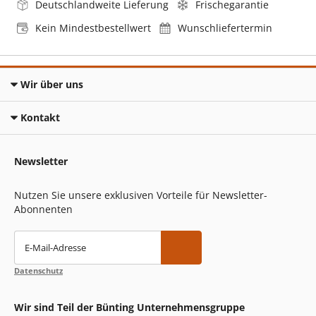
Deutschlandweite Lieferung
Frischegarantie
Kein Mindestbestellwert
Wunschliefertermin
Wir über uns
Kontakt
Newsletter
Nutzen Sie unsere exklusiven Vorteile für Newsletter-
Abonnenten
E-Mail-Adresse
Datenschutz
Wir sind Teil der Bünting Unternehmensgruppe