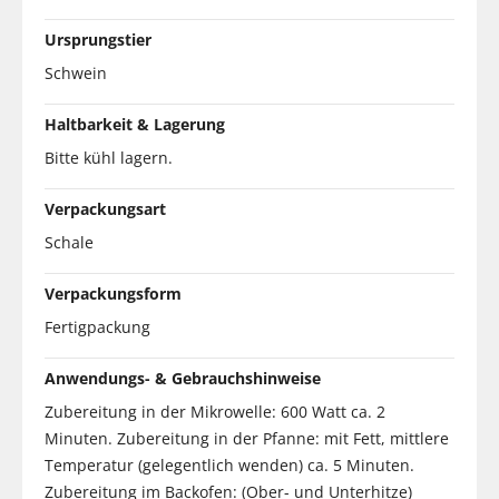
Ursprungstier
Schwein
Haltbarkeit & Lagerung
Bitte kühl lagern.
Verpackungsart
Schale
Verpackungsform
Fertigpackung
Anwendungs- & Gebrauchshinweise
Zubereitung in der Mikrowelle: 600 Watt ca. 2
Minuten. Zubereitung in der Pfanne: mit Fett, mittlere
Temperatur (gelegentlich wenden) ca. 5 Minuten.
Zubereitung im Backofen: (Ober- und Unterhitze)