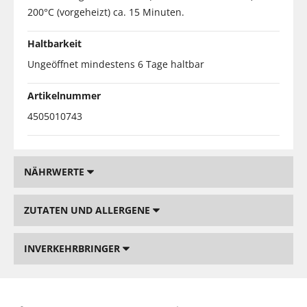
200°C (vorgeheizt) ca. 15 Minuten.
Haltbarkeit
Ungeöffnet mindestens 6 Tage haltbar
Artikelnummer
4505010743
NÄHRWERTE
ZUTATEN UND ALLERGENE
INVERKEHRBRINGER