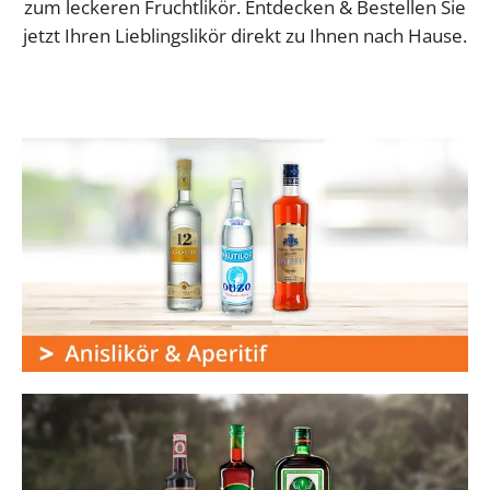
zum leckeren Fruchtlikör. Entdecken & Bestellen Sie
jetzt Ihren Lieblingslikör direkt zu Ihnen nach Hause.