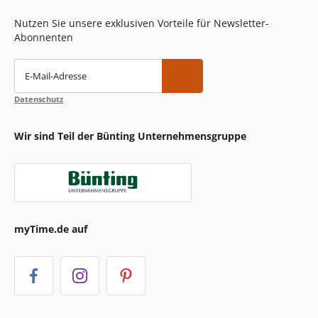
Nutzen Sie unsere exklusiven Vorteile für Newsletter-
Abonnenten
E-Mail-Adresse
Datenschutz
Wir sind Teil der Bünting Unternehmensgruppe
myTime.de auf