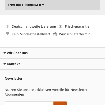
INVERKEHRBRINGER
Deutschlandweite Lieferung
Frischegarantie
Kein Mindestbestellwert
Wunschliefertermin
Wir über uns
Kontakt
Newsletter
Nutzen Sie unsere exklusiven Vorteile für Newsletter-
Abonnenten