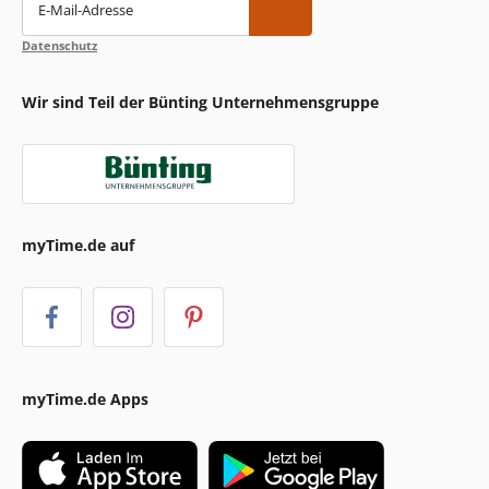
E-Mail-Adresse
Datenschutz
Wir sind Teil der Bünting Unternehmensgruppe
myTime.de auf
myTime.de Apps