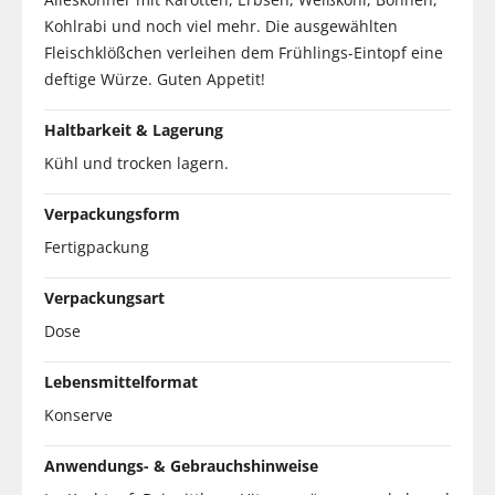
Kohlrabi und noch viel mehr. Die ausgewählten
Fleischklößchen verleihen dem Frühlings-Eintopf eine
deftige Würze. Guten Appetit!
Haltbarkeit & Lagerung
Kühl und trocken lagern.
Verpackungsform
Fertigpackung
Verpackungsart
Dose
Lebensmittelformat
Konserve
Anwendungs- & Gebrauchshinweise