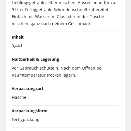
Lieblingsgetränk selber mischen. Ausreichend für ca.
9 Liter Fertiggetränk. Sekundenschnell zubereitet.
Einfach mit Wasser im Glas oder in der Flasche
mischen, ganz nach deinem Geschmack.
Inhalt
0,44 l
Haltbarkeit & Lagerung
Vor Gebrauch schütteln. Nach dem Öffnen bei
Raumtemperatur trocken lagern.
Verpackungsart
Flasche
Verpackungsform
Fertigpackung