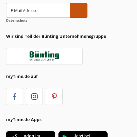
E-Mail-Adresse
Datenschutz
Wir sind Teil der Bünting Unternehmensgruppe
myTime.de auf
myTime.de Apps