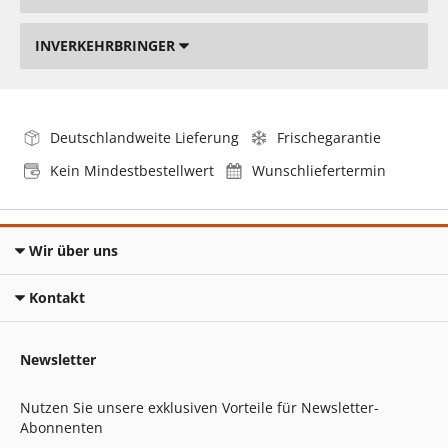
INVERKEHRBRINGER
Deutschlandweite Lieferung
Frischegarantie
Kein Mindestbestellwert
Wunschliefertermin
Wir über uns
Kontakt
Newsletter
Nutzen Sie unsere exklusiven Vorteile für Newsletter-
Abonnenten