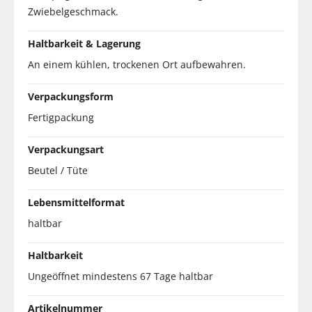
Zwiebelgeschmack.
Haltbarkeit & Lagerung
An einem kühlen, trockenen Ort aufbewahren.
Verpackungsform
Fertigpackung
Verpackungsart
Beutel / Tüte
Lebensmittelformat
haltbar
Haltbarkeit
Ungeöffnet mindestens 67 Tage haltbar
Artikelnummer