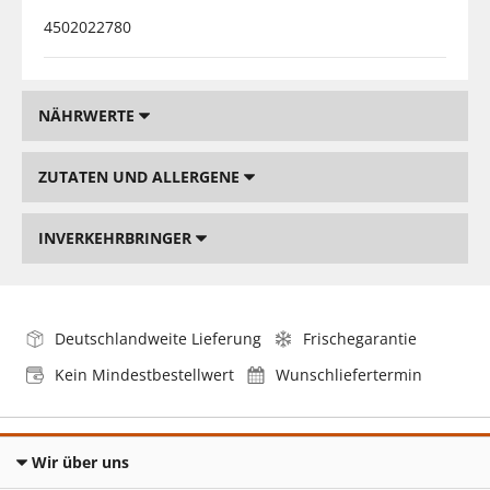
4502022780
NÄHRWERTE
ZUTATEN UND ALLERGENE
INVERKEHRBRINGER
Deutschlandweite Lieferung
Frischegarantie
Kein Mindestbestellwert
Wunschliefertermin
Wir über uns