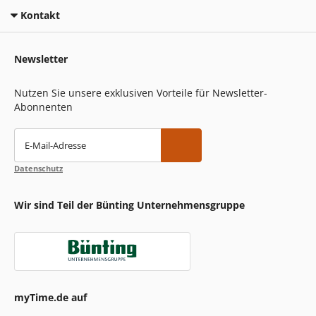
Kontakt
Newsletter
Nutzen Sie unsere exklusiven Vorteile für Newsletter-
Abonnenten
E-Mail-Adresse
Datenschutz
Wir sind Teil der Bünting Unternehmensgruppe
myTime.de auf