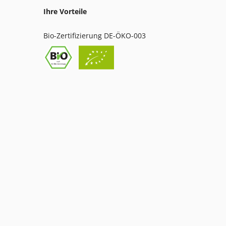
Ihre Vorteile
Bio-Zertifizierung DE-ÖKO-003