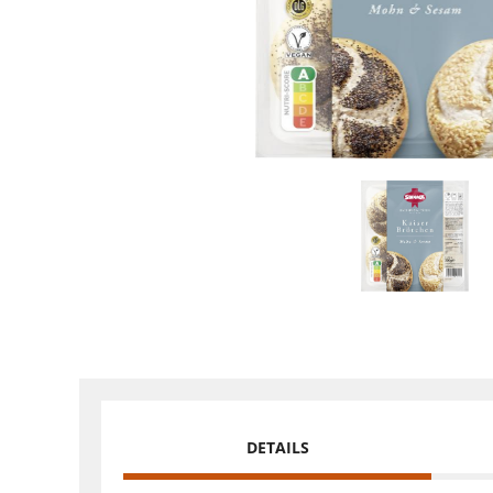
DETAILS