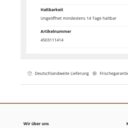
Haltbarkeit
Ungeöffnet mindestens 14 Tage haltbar
Artikelnummer
4503111414
Deutschlandweite Lieferung
Frischegaranti
Wir über uns