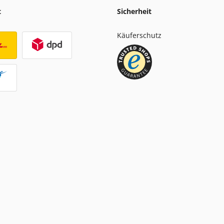
t
Sicherheit
Käuferschutz