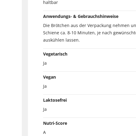
haltbar
Anwendungs- & Gebrauchshinweise
Die Brötchen aus der Verpackung nehmen und 
Schiene ca. 8-10 Minuten, je nach gewünschte
auskühlen lassen.
Vegetarisch
Ja
Vegan
Ja
Laktosefrei
Ja
Nutri-Score
A