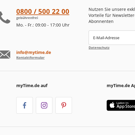
Nutzen Sie unsere exk
0800 / 500 22 00
Vorteile für Newsletter
gebührenfrei
Abonnenten
Mo. - Fr.: 09:00 - 17:00 Uhr
E-Mail-Adresse
Datenschutz
info@mytime.de
Kontaktformular
myTime.de auf
myTime.de A