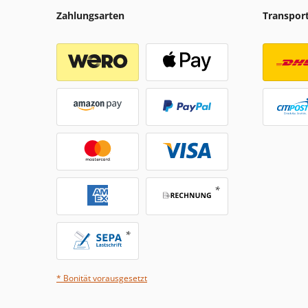
Zahlungsarten
Transpor
* Bonität vorausgesetzt