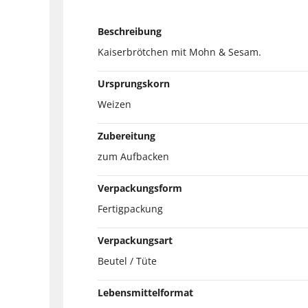
Beschreibung
Kaiserbrötchen mit Mohn & Sesam.
Ursprungskorn
Weizen
Zubereitung
zum Aufbacken
Verpackungsform
Fertigpackung
Verpackungsart
Beutel / Tüte
Lebensmittelformat