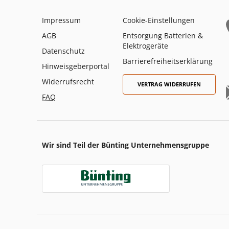
Impressum
Cookie-Einstellungen
AGB
Entsorgung Batterien &
Elektrogeräte
Datenschutz
Barrierefreiheitserklärung
Hinweisgeberportal
Widerrufsrecht
VERTRAG WIDERRUFEN
FAQ
Wir sind Teil der Bünting Unternehmensgruppe