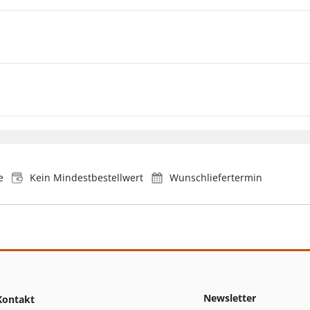
e
Kein Mindestbestellwert
Wunschliefertermin
Newsletter
Kontakt