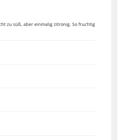
ht zu süß, aber einmalig zitronig. So fruchtig