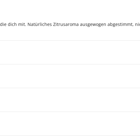
ßt die dich mit. Natürliches Zitrusaroma ausgewogen abgestimmt, nic