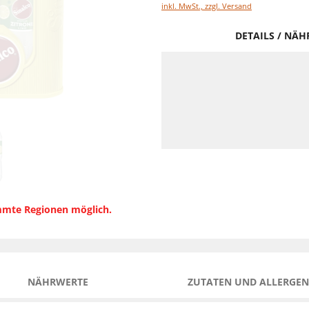
inkl. MwSt., zzgl. Versand
DETAILS / NÄ
immte Regionen möglich.
NÄHRWERTE
ZUTATEN UND ALLERGEN