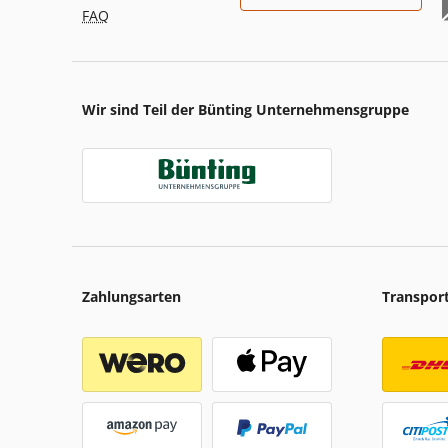
FAQ
Wir sind Teil der Bünting Unternehmensgruppe
Zahlungsarten
Transpor