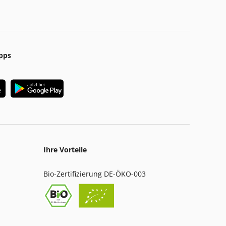
pps
Ihre Vorteile
Bio-Zertifizierung DE-ÖKO-003