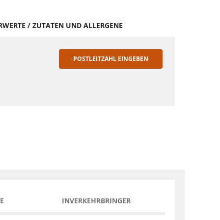
HRWERTE / ZUTATEN UND ALLERGENE
POSTLEITZAHL EINGEBEN
E
INVERKEHRBRINGER