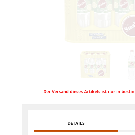
Der Versand dieses Artikels ist nur in best
DETAILS