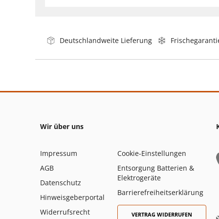
Deutschlandweite Lieferung
Frischegaranti
Wir über uns
Impressum
Cookie-Einstellungen
AGB
Entsorgung Batterien &
Elektrogeräte
Datenschutz
Barrierefreiheitserklärung
Hinweisgeberportal
Widerrufsrecht
VERTRAG WIDERRUFEN