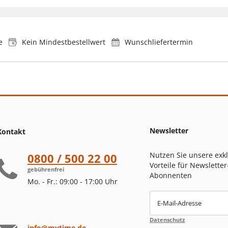
e
Kein Mindestbestellwert
Wunschliefertermin
Newsletter
Kontakt
Nutzen Sie unsere exk
0800 / 500 22 00
Vorteile für Newsletter
gebührenfrei
Abonnenten
Mo. - Fr.: 09:00 - 17:00 Uhr
E-Mail-Adresse
Datenschutz
info@mytime.de