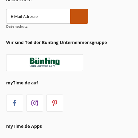
E-Mail-Adresse
Datenschutz
Wir sind Teil der Bünting Unternehmensgruppe
myTime.de auf
myTime.de Apps