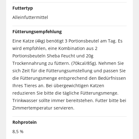
Futtertyp
Alleinfuttermittel
Fütterungsempfehlung
Eine Katze (4kg) benötigt 3 Portionsbeutel am Tag. Es
wird empfohlen, eine Kombination aus 2
Portionsbeuteln Sheba Feucht und 20g
Trockennahrung zu füttern. (70kcal/85g). Nehmen Sie
sich Zeit für die Fütterungsumstellung und passen Sie
die Fütterungsmenge entsprechend den Bedürfnissen
Ihres Tieres an. Bei übergewichtigen Katzen
reduzieren Sie bitte die tägliche Fütterungsmenge.
Trinkwasser sollte immer bereitstehen. Futter bitte bei
Zimmertemperatur servieren.
Rohprotein
8,5 %