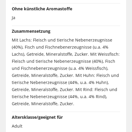
Ohne künstliche Aromastoffe
Ja
Zusammensetzung
Mit Lachs: Fleisch und tierische Nebenerzeugnisse
(40%), Fisch und Fischnebenerzeugnisse (u.a. 4%
Lachs), Getreide, Mineralstoffe, Zucker. Mit Weissfisch:
Fleisch und tierische Nebenerzeugnisse (40%), Fisch
und Fischnebenerzeugnisse (u.a. 4% Weissfisch),
Getreide, Mineralstoffe, Zucker. Mit Huhn: Fleisch und
tierische Nebenerzeugnisse (44%, u.a. 4% Huhn),
Getreide, Mineralstoffe, Zucker. Mit Rind: Fleisch und
tierische Nebenerzeugnisse (44%, u.a. 4% Rind),
Getreide, Mineralstoffe, Zucker.
Altersklasse/geeignet für
Adult