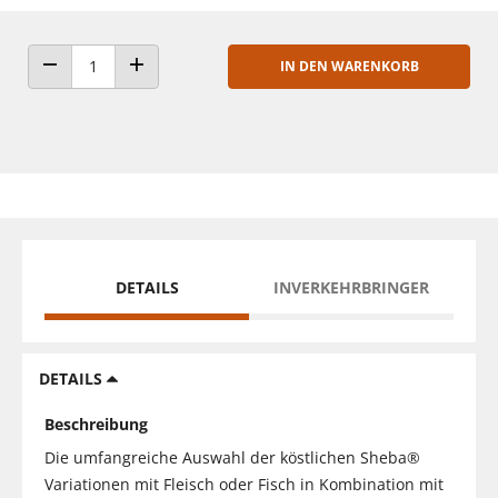
IN DEN WARENKORB
ANZAHL VERRINGERN
ANZAHL ERHÖHEN
DETAILS
INVERKEHRBRINGER
DETAILS
Beschreibung
Die umfangreiche Auswahl der köstlichen Sheba®
Variationen mit Fleisch oder Fisch in Kombination mit