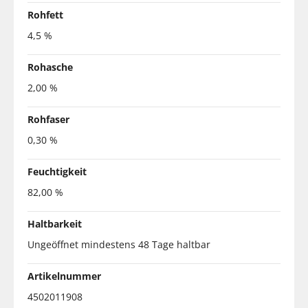
Rohfett
4,5 %
Rohasche
2,00 %
Rohfaser
0,30 %
Feuchtigkeit
82,00 %
Haltbarkeit
Ungeöffnet mindestens 48 Tage haltbar
Artikelnummer
4502011908