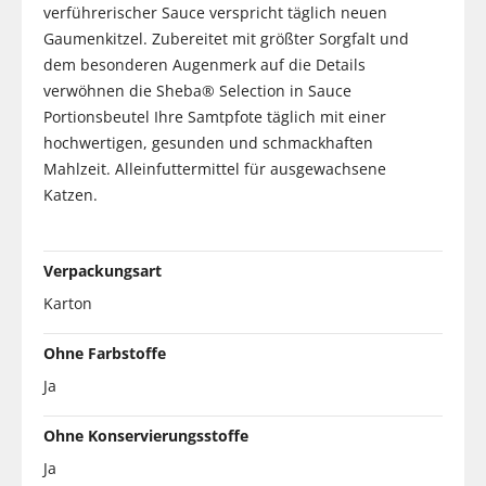
verführerischer Sauce verspricht täglich neuen
Gaumenkitzel. Zubereitet mit größter Sorgfalt und
dem besonderen Augenmerk auf die Details
verwöhnen die Sheba® Selection in Sauce
Portionsbeutel Ihre Samtpfote täglich mit einer
hochwertigen, gesunden und schmackhaften
Mahlzeit. Alleinfuttermittel für ausgewachsene
Katzen.
Verpackungsart
Karton
Ohne Farbstoffe
Ja
Ohne Konservierungsstoffe
Ja