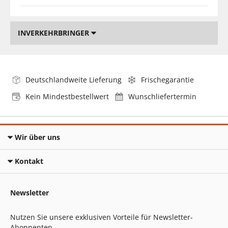
INVERKEHRBRINGER
Deutschlandweite Lieferung
Frischegarantie
Kein Mindestbestellwert
Wunschliefertermin
Wir über uns
Kontakt
Newsletter
Nutzen Sie unsere exklusiven Vorteile für Newsletter-
Abonnenten