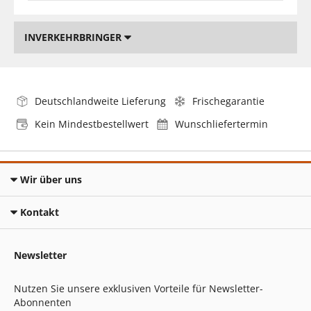
INVERKEHRBRINGER
Deutschlandweite Lieferung
Frischegarantie
Kein Mindestbestellwert
Wunschliefertermin
Wir über uns
Kontakt
Newsletter
Nutzen Sie unsere exklusiven Vorteile für Newsletter-
Abonnenten