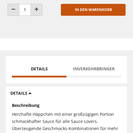
IN DEN WARENKORB
ANZAHL VERRINGERN
ANZAHL ERHÖHEN
DETAILS
INVERKEHRBRINGER
DETAILS
Beschreibung
Herzhafte Häppchen mit einer großzügigen Portion
schmackhafter Sauce für alle Sauce Lovers.
Überzeugende Geschmacks-Kombinationen für mehr