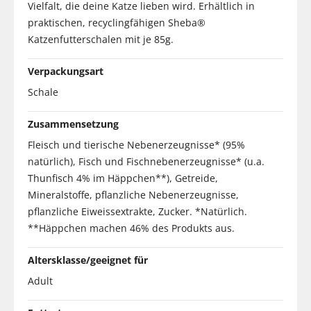
Vielfalt, die deine Katze lieben wird. Erhältlich in
praktischen, recyclingfähigen Sheba®
Katzenfutterschalen mit je 85g.
Verpackungsart
Schale
Zusammensetzung
Fleisch und tierische Nebenerzeugnisse* (95%
natürlich), Fisch und Fischnebenerzeugnisse* (u.a.
Thunfisch 4% im Häppchen**), Getreide,
Mineralstoffe, pflanzliche Nebenerzeugnisse,
pflanzliche Eiweissextrakte, Zucker. *Natürlich.
**Häppchen machen 46% des Produkts aus.
Altersklasse/geeignet für
Adult