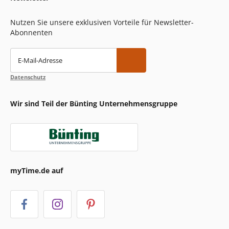
Nutzen Sie unsere exklusiven Vorteile für Newsletter-
Abonnenten
E-Mail-Adresse
Datenschutz
Wir sind Teil der Bünting Unternehmensgruppe
myTime.de auf