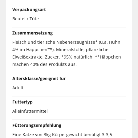
Verpackungsart
Beutel / Tüte
Zusammensetzung
Fleisch und tierische Nebenerzeugnisse* (u.a. Huhn
4% im Häppchen**), Mineralstoffe, pflanzliche
Eiweißextrakte, Zucker. *95% natürlich. **Häppchen
machen 40% des Produkts aus.
Altersklasse/geeignet für
Adult
Futtertyp
Alleinfuttermittel
Fütterungsempfehlung
Eine Katze von 3kg Körpergewicht benötigt 3-3,5