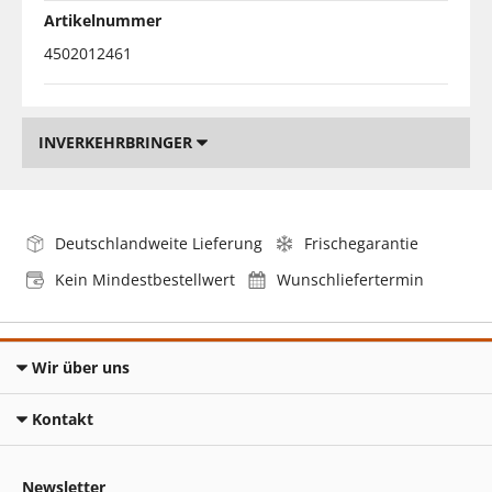
Artikelnummer
4502012461
INVERKEHRBRINGER
Deutschlandweite Lieferung
Frischegarantie
Kein Mindestbestellwert
Wunschliefertermin
Wir über uns
Kontakt
Newsletter