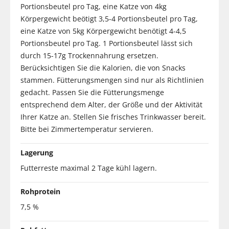
Portionsbeutel pro Tag, eine Katze von 4kg
Körpergewicht beötigt 3,5-4 Portionsbeutel pro Tag,
eine Katze von 5kg Körpergewicht benötigt 4-4,5
Portionsbeutel pro Tag. 1 Portionsbeutel lässt sich
durch 15-17g Trockennahrung ersetzen.
Berücksichtigen Sie die Kalorien, die von Snacks
stammen. Fütterungsmengen sind nur als Richtlinien
gedacht. Passen Sie die Fütterungsmenge
entsprechend dem Alter, der Größe und der Aktivität
Ihrer Katze an. Stellen Sie frisches Trinkwasser bereit.
Bitte bei Zimmertemperatur servieren.
Lagerung
Futterreste maximal 2 Tage kühl lagern.
Rohprotein
7,5 %