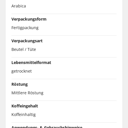
Arabica
Verpackungsform
Fertigpackung
Verpackungsart
Beutel / Tüte
Lebensmittelformat
getrocknet
Röstung
Mittlere Röstung
Koffeingehalt
Koffeinhaltig
Anwendungs- & Gebrauchshinweise