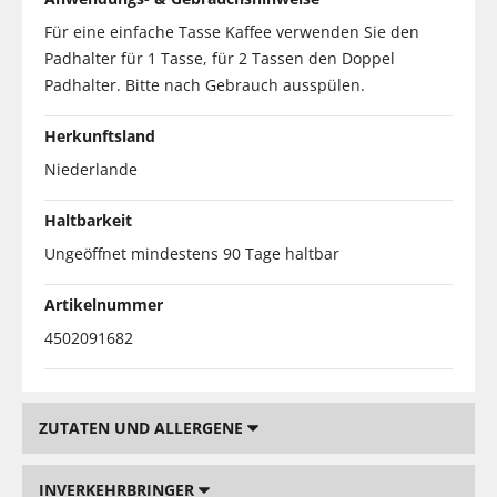
Für eine einfache Tasse Kaffee verwenden Sie den
Padhalter für 1 Tasse, für 2 Tassen den Doppel
Padhalter. Bitte nach Gebrauch ausspülen.
Herkunftsland
Niederlande
Haltbarkeit
Ungeöffnet mindestens 90 Tage haltbar
Artikelnummer
4502091682
ZUTATEN UND ALLERGENE
INVERKEHRBRINGER