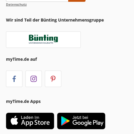
Datenschutz
Wir sind Teil der Bünting Unternehmensgruppe
myTime.de auf
myTime.de Apps