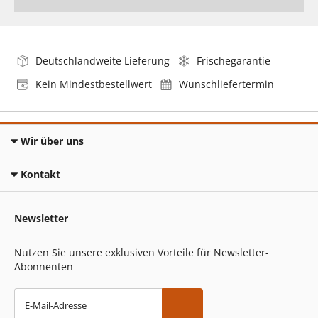
Deutschlandweite Lieferung
Frischegarantie
Kein Mindestbestellwert
Wunschliefertermin
Wir über uns
Kontakt
Newsletter
Nutzen Sie unsere exklusiven Vorteile für Newsletter-
Abonnenten
E-Mail-Adresse