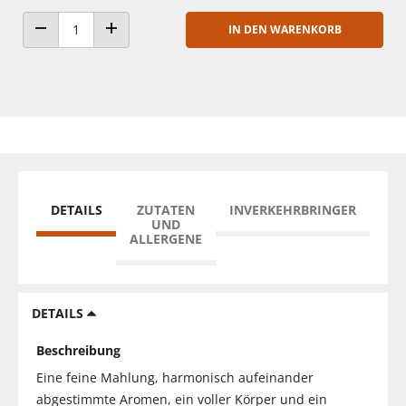
IN DEN WARENKORB
ANZAHL VERRINGERN
ANZAHL ERHÖHEN
DETAILS
ZUTATEN
INVERKEHRBRINGER
UND
ALLERGENE
DETAILS
Beschreibung
Eine feine Mahlung, harmonisch aufeinander
abgestimmte Aromen, ein voller Körper und ein