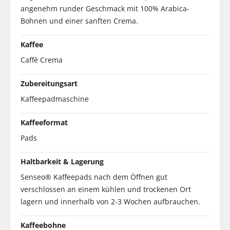
angenehm runder Geschmack mit 100% Arabica-
Bohnen und einer sanften Crema.
Kaffee
Caffè Crema
Zubereitungsart
Kaffeepadmaschine
Kaffeeformat
Pads
Haltbarkeit & Lagerung
Senseo® Kaffeepads nach dem Öffnen gut
verschlossen an einem kühlen und trockenen Ort
lagern und innerhalb von 2-3 Wochen aufbrauchen.
Kaffeebohne