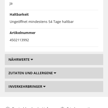
Ja
Haltbarkeit
Ungeöffnet mindestens 54 Tage haltbar
Artikelnummer
4502113992
NÄHRWERTE
ZUTATEN UND ALLERGENE
INVERKEHRBRINGER