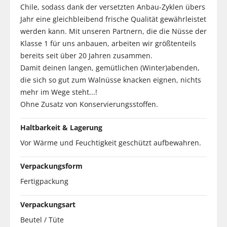
Chile, sodass dank der versetzten Anbau-Zyklen übers
Jahr eine gleichbleibend frische Qualität gewährleistet
werden kann. Mit unseren Partnern, die die Nüsse der
Klasse 1 für uns anbauen, arbeiten wir größtenteils
bereits seit über 20 Jahren zusammen.
Damit deinen langen, gemütlichen (Winter)abenden,
die sich so gut zum Walnüsse knacken eignen, nichts
mehr im Wege steht...!
Ohne Zusatz von Konservierungsstoffen.
Haltbarkeit & Lagerung
Vor Wärme und Feuchtigkeit geschützt aufbewahren.
Verpackungsform
Fertigpackung
Verpackungsart
Beutel / Tüte