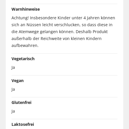
Warnhinweise
Achtung! Insbesondere Kinder unter 4 Jahren können
sich an Nüssen leicht verschlucken, so dass diese in
die Atemwege gelangen können. Deshalb Produkt
außerhalb der Reichweite von kleinen Kindern
aufbewahren.
Vegetarisch
Ja
Vegan
Ja
Glutenfrei
Ja
Laktosefrei