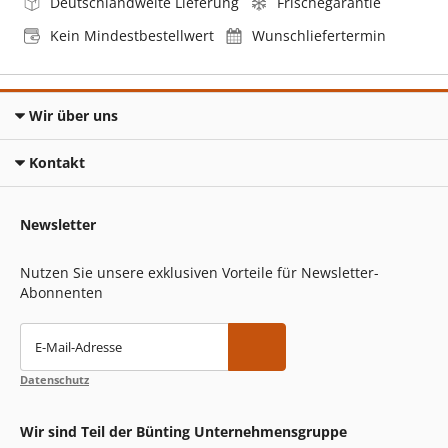
Deutschlandweite Lieferung
Frischegarantie
Kein Mindestbestellwert
Wunschliefertermin
Wir über uns
Kontakt
Newsletter
Nutzen Sie unsere exklusiven Vorteile für Newsletter-
Abonnenten
E-Mail-Adresse
Datenschutz
Wir sind Teil der Bünting Unternehmensgruppe