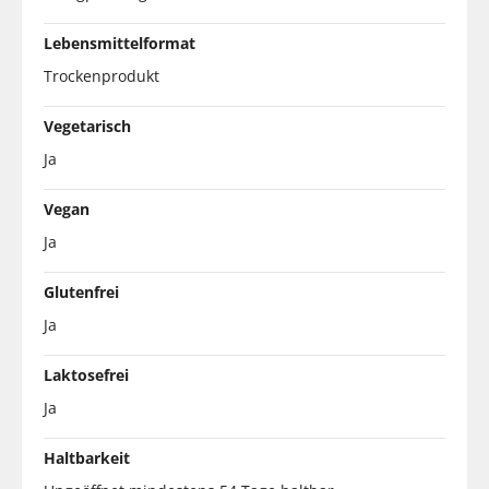
Lebensmittelformat
Trockenprodukt
Vegetarisch
Ja
Vegan
Ja
Glutenfrei
Ja
Laktosefrei
Ja
Haltbarkeit