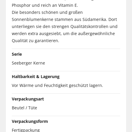
Phosphor und reich an Vitamin E.
Die besonders schönen und großen
Sonnenblumenkerne stammen aus Südamerika. Dort
unterliegen sie den strengen Qualitätskontrollen und
werden extra ausgesiebt, um die außergewöhnliche
Qualität zu garantieren.
Serie
Seeberger Kerne
Haltbarkeit & Lagerung
Vor Wärme und Feuchtigkeit geschützt lagern.
Verpackungsart
Beutel / Tüte
Verpackungsform
Fertigpackung