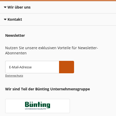
Wir über uns
Kontakt
Newsletter
Nutzen Sie unsere exklusiven Vorteile für Newsletter-
Abonnenten
E-Mail-Adresse
Datenschutz
Wir sind Teil der Bünting Unternehmensgruppe