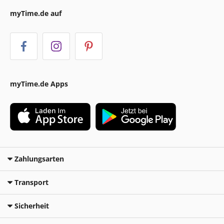
myTime.de auf
myTime.de Apps
Zahlungsarten
Transport
Sicherheit