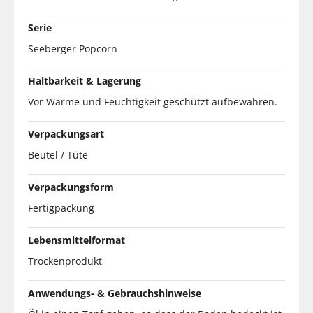
Serie
Seeberger Popcorn
Haltbarkeit & Lagerung
Vor Wärme und Feuchtigkeit geschützt aufbewahren.
Verpackungsart
Beutel / Tüte
Verpackungsform
Fertigpackung
Lebensmittelformat
Trockenprodukt
Anwendungs- & Gebrauchshinweise