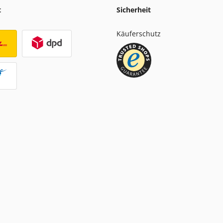
t
Sicherheit
Käuferschutz