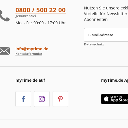
Nutzen Sie unsere exk
0800 / 500 22 00
Vorteile für Newsletter
gebührenfrei
Abonnenten
Mo. - Fr.: 09:00 - 17:00 Uhr
E-Mail-Adresse
Datenschutz
info@mytime.de
Kontaktformular
myTime.de auf
myTime.de A