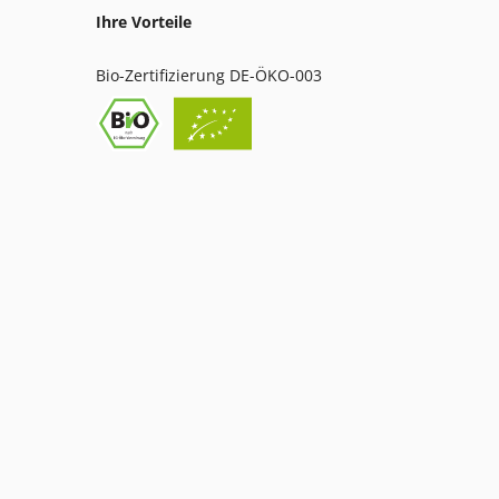
Ihre Vorteile
Bio-Zertifizierung DE-ÖKO-003