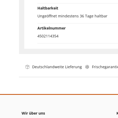
Haltbarkeit
Ungeöffnet mindestens 36 Tage haltbar
Artikelnummer
4502114354
Deutschlandweite Lieferung
Frischegaranti
Wir über uns