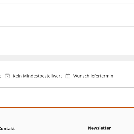
e
Kein Mindestbestellwert
Wunschliefertermin
Newsletter
Kontakt