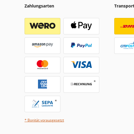
Zahlungsarten
Transpor
* Bonität vorausgesetzt