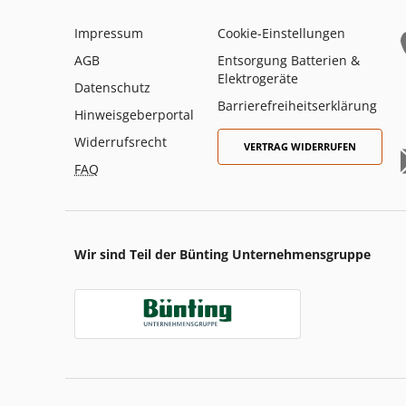
Impressum
Cookie-Einstellungen
AGB
Entsorgung Batterien &
Elektrogeräte
Datenschutz
Barrierefreiheitserklärung
Hinweisgeberportal
Widerrufsrecht
VERTRAG WIDERRUFEN
FAQ
Wir sind Teil der Bünting Unternehmensgruppe