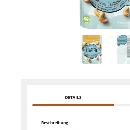
DETAILS
Beschreibung