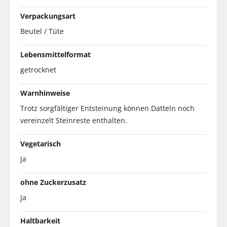
Verpackungsart
Beutel / Tüte
Lebensmittelformat
getrocknet
Warnhinweise
Trotz sorgfältiger Entsteinung können Datteln noch
vereinzelt Steinreste enthalten.
Vegetarisch
Ja
ohne Zuckerzusatz
Ja
Haltbarkeit