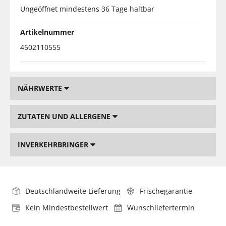
Ungeöffnet mindestens 36 Tage haltbar
Artikelnummer
4502110555
NÄHRWERTE
ZUTATEN UND ALLERGENE
INVERKEHRBRINGER
Deutschlandweite Lieferung
Frischegarantie
Kein Mindestbestellwert
Wunschliefertermin