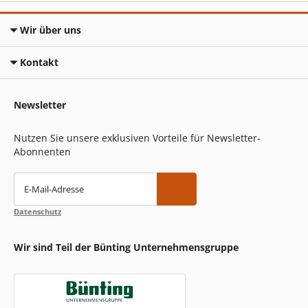
Wir über uns
Kontakt
Newsletter
Nutzen Sie unsere exklusiven Vorteile für Newsletter-
Abonnenten
E-Mail-Adresse
Datenschutz
Wir sind Teil der Bünting Unternehmensgruppe