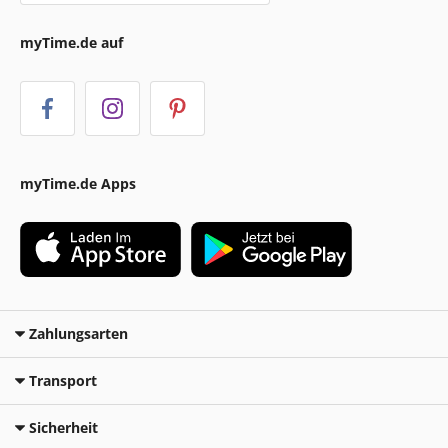
myTime.de auf
myTime.de Apps
Zahlungsarten
Transport
Sicherheit