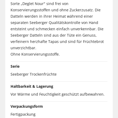
Sorte „Deglet Nour" sind frei von
Konservierungsstoffen und ohne Zuckerzusatz. Die
Datteln werden in ihrer Heimat während einer
separaten Seeberger Qualitätskontrolle von Hand
entsteint und schmecken einfach unverkennbar. Die
Seeberger Datteln sind aus der Tüte ein Genuss,
verfeinern herzhafte Tapas und sind für Früchtebrot
unverzichtbar.
Ohne Konservierungsstoffe.
Serie
Seeberger Trockenfrüchte
Haltbarkeit & Lagerung
Vor Wärme und Feuchtigkeit geschützt aufbewahren.
Verpackungsform
Fertigpackung