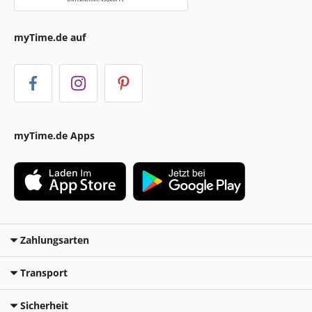
myTime.de auf
myTime.de Apps
Zahlungsarten
Transport
Sicherheit