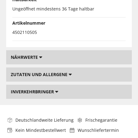
Ungeöffnet mindestens 36 Tage haltbar
Artikelnummer
4502110505
NÄHRWERTE
ZUTATEN UND ALLERGENE
INVERKEHRBRINGER
Deutschlandweite Lieferung
Frischegarantie
Kein Mindestbestellwert
Wunschliefertermin