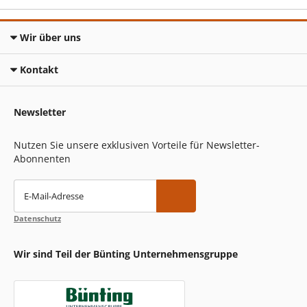
Wir über uns
Kontakt
Newsletter
Nutzen Sie unsere exklusiven Vorteile für Newsletter-
Abonnenten
E-Mail-Adresse
Datenschutz
Wir sind Teil der Bünting Unternehmensgruppe