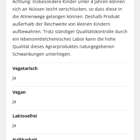
Achtung: Insbesondere Kinder unter 4 Jahren können
sich an Nüssen leicht verschlucken, so dass diese in
die Atmenwege gelangen können. Deshalb Produkt
außerhalb der Reichweite von kleinen Kindern
aufbewahren. Trotz ständiger Qualitätskontrolle durch
ein lebensmittelchemisches Labor kann die hohe
Qualität dieses Agrarproduktes naturgegebenen
Schwankungen unterliegen.
Vegetarisch
Ja
Vegan
Ja
Laktosefrei
Ja
Haltbarkeit