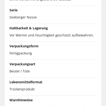
Serie
Seeberger Nüsse
Haltbarkeit & Lagerung
Vor Wärme und Feuchtigkeit geschützt aufbewahren.
Verpackungsform
Fertigpackung
Verpackungsart
Beutel / Tüte
Lebensmittelformat
Trockenprodukt
Warnhinweise