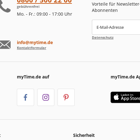
Vorteile für Newsletter
gebührenfrei
Abonnenten
Mo. - Fr.: 09:00 - 17:00 Uhr
E-Mail-Adresse
Datenschutz
info@mytime.de
Kontaktformular
myTime.de auf
myTime.de A
t
Sicherheit