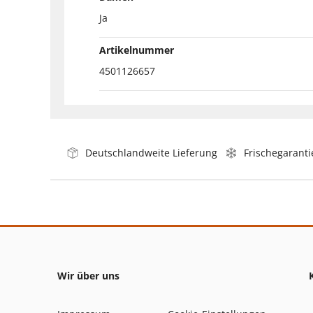
Ja
Artikelnummer
4501126657
Deutschlandweite Lieferung
Frischegaranti
Wir über uns