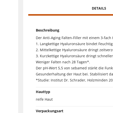
DETAILS
Beschreibung
Der Anti-Aging Falten-Filler mit einem 3-fach
1. Langkettige Hyaluronsäure bindet Feuchtig
2. Mittelkettige Hyaluronsäure dringt zeitver
3. Kurzkettige Hyaluronsäure dringt schneller
Weniger Falten nach 28 Tagen*.
Der pH-Wert 5,5 von sebamed stärkt die Funk
Gesunderhaltung der Haut bei. Stabilisiert 
*Studie: Institut Dr. Schrader, Holzminden 20
Hauttyp
reife Haut
Verpackungsart