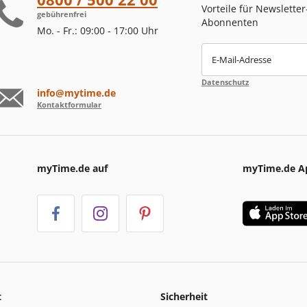
Vorteile für Newsletter
gebührenfrei
Abonnenten
Mo. - Fr.: 09:00 - 17:00 Uhr
E-Mail-Adresse
Datenschutz
info@mytime.de
Kontaktformular
myTime.de auf
myTime.de A
t
Sicherheit