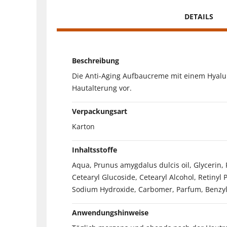
DETAILS
Beschreibung
Die Anti-Aging Aufbaucreme mit einem Hyaluro
Hautalterung vor.
Verpackungsart
Karton
Inhaltsstoffe
Aqua, Prunus amygdalus dulcis oil, Glycerin, 
Cetearyl Glucoside, Cetearyl Alcohol, Retinyl
Sodium Hydroxide, Carbomer, Parfum, Benzyl
Anwendungshinweise