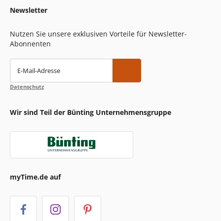
Newsletter
Nutzen Sie unsere exklusiven Vorteile für Newsletter-
Abonnenten
E-Mail-Adresse
Datenschutz
Wir sind Teil der Bünting Unternehmensgruppe
myTime.de auf