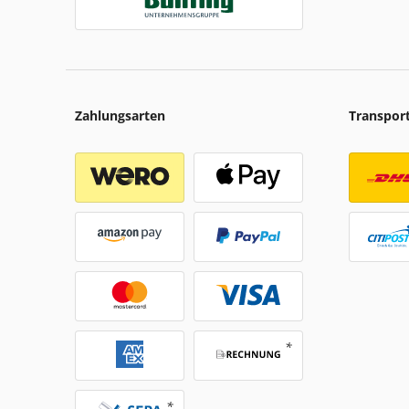
Zahlungsarten
Transpor