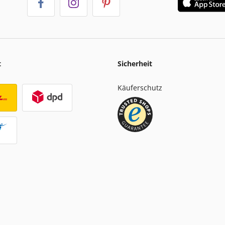
t
Sicherheit
Käuferschutz