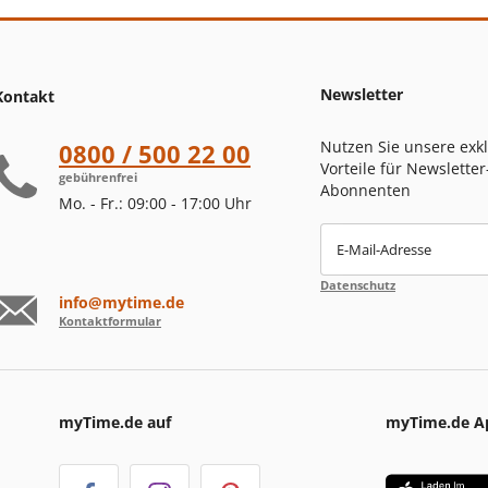
Newsletter
Kontakt
Nutzen Sie unsere exk
0800 / 500 22 00
Vorteile für Newsletter
gebührenfrei
Abonnenten
Mo. - Fr.: 09:00 - 17:00 Uhr
E-Mail-Adresse
Datenschutz
info@mytime.de
Kontaktformular
myTime.de auf
myTime.de A