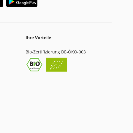
Ihre Vorteile
Bio-Zertifizierung DE-ÖKO-003