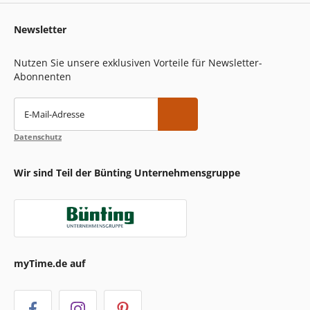
Newsletter
Nutzen Sie unsere exklusiven Vorteile für Newsletter-
Abonnenten
E-Mail-Adresse
Datenschutz
Wir sind Teil der Bünting Unternehmensgruppe
myTime.de auf