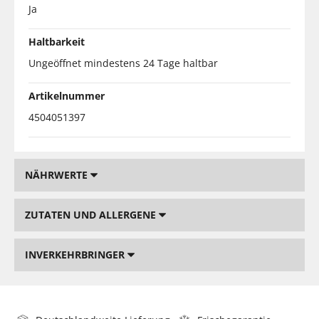
Ja
Haltbarkeit
Ungeöffnet mindestens 24 Tage haltbar
Artikelnummer
4504051397
NÄHRWERTE
ZUTATEN UND ALLERGENE
INVERKEHRBRINGER