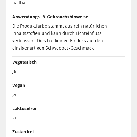
haltbar
Anwendungs- & Gebrauchshinweise
Die Produktfarbe stammt aus rein natürlichen
Inhaltsstoffen und kann durch Lichteinfluss
verblassen. Dies hat keinen Einfluss auf den
einzigenartigen Schweppes-Geschmack.
Vegetarisch
Ja
Vegan
Ja
Laktosefrei
Ja
Zuckerfrei