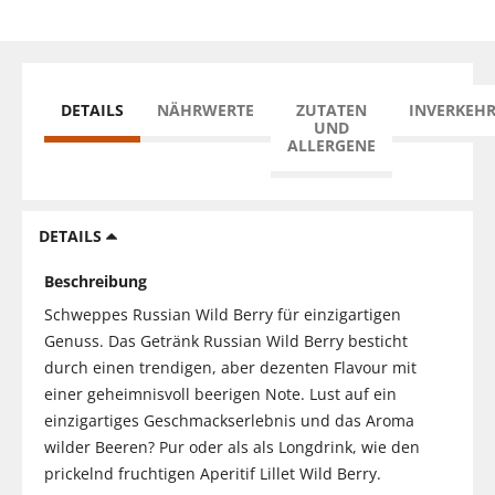
DETAILS
NÄHRWERTE
ZUTATEN
INVERKEH
UND
ALLERGENE
DETAILS
Beschreibung
Schweppes Russian Wild Berry für einzigartigen
Genuss. Das Getränk Russian Wild Berry besticht
durch einen trendigen, aber dezenten Flavour mit
einer geheimnisvoll beerigen Note. Lust auf ein
einzigartiges Geschmackserlebnis und das Aroma
wilder Beeren? Pur oder als als Longdrink, wie den
prickelnd fruchtigen Aperitif Lillet Wild Berry.