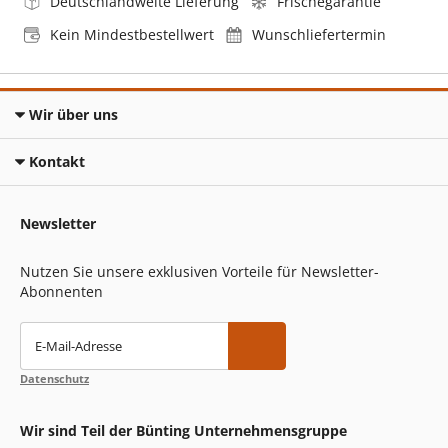
Deutschlandweite Lieferung
Frischegarantie
Kein Mindestbestellwert
Wunschliefertermin
Wir über uns
Kontakt
Newsletter
Nutzen Sie unsere exklusiven Vorteile für Newsletter-
Abonnenten
E-Mail-Adresse
Datenschutz
Wir sind Teil der Bünting Unternehmensgruppe