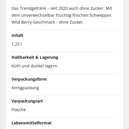
Das Trendgetränk – seit 2020 auch ohne Zucker. Mit
dem unverwechselbar fruchtig-frischen Schweppes
Wild Berry-Geschmack - ohne Zucker.
Inhalt
1,25 l
Haltbarkeit & Lagerung
Kühl und dunkel lagern.
Verpackungsform
Fertigpackung
Verpackungsart
Flasche
Lebensmittelformat