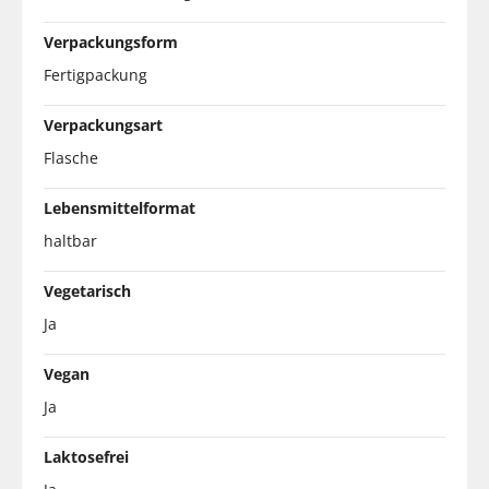
Verpackungsform
Fertigpackung
Verpackungsart
Flasche
Lebensmittelformat
haltbar
Vegetarisch
Ja
Vegan
Ja
Laktosefrei