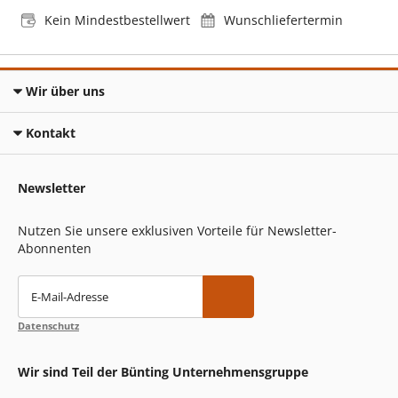
Kein Mindestbestellwert
Wunschliefertermin
Wir über uns
Kontakt
Newsletter
Nutzen Sie unsere exklusiven Vorteile für Newsletter-
Abonnenten
E-Mail-Adresse
Datenschutz
Wir sind Teil der Bünting Unternehmensgruppe