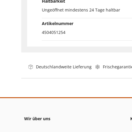
Haltbarkeit
Ungeöffnet mindestens 24 Tage haltbar
Artikelnummer
4504051254
Deutschlandweite Lieferung
Frischegaranti
Wir über uns