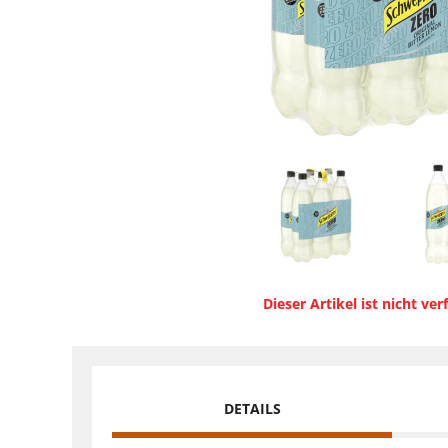
Dieser Artikel ist nicht ver
DETAILS