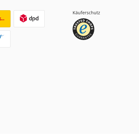
Käuferschutz