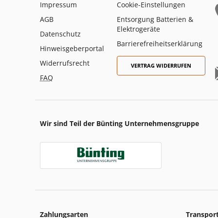
Impressum
Cookie-Einstellungen
AGB
Entsorgung Batterien &
Elektrogeräte
Datenschutz
Barrierefreiheitserklärung
Hinweisgeberportal
Widerrufsrecht
VERTRAG WIDERRUFEN
FAQ
Wir sind Teil der Bünting Unternehmensgruppe
Zahlungsarten
Transpor