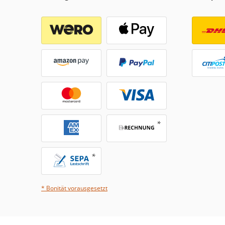
* Bonität vorausgesetzt