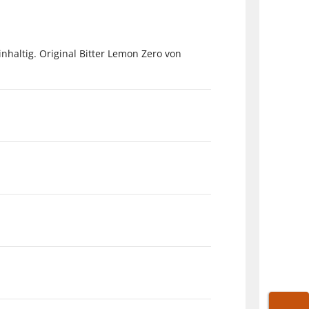
haltig. Original Bitter Lemon Zero von