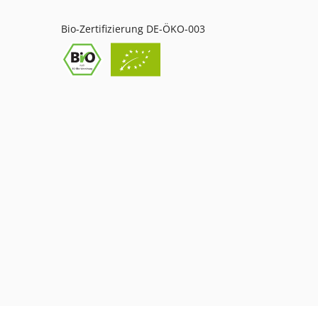
Bio-Zertifizierung DE-ÖKO-003