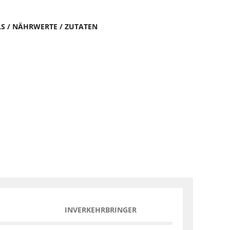
LS / NÄHRWERTE / ZUTATEN
INVERKEHRBRINGER