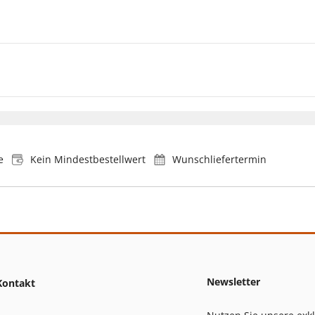
e
Kein Mindestbestellwert
Wunschliefertermin
Newsletter
Kontakt