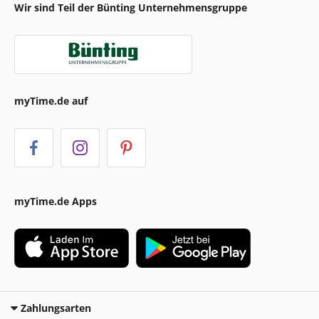
Wir sind Teil der Bünting Unternehmensgruppe
myTime.de auf
myTime.de Apps
Zahlungsarten