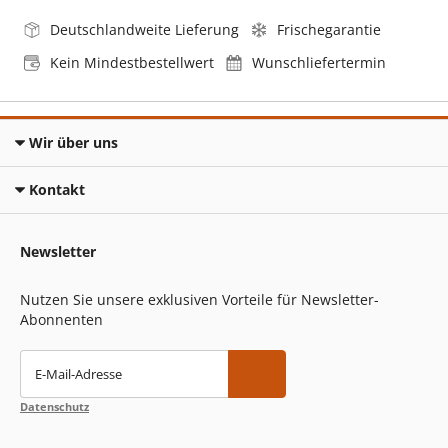
Deutschlandweite Lieferung
Frischegarantie
Kein Mindestbestellwert
Wunschliefertermin
Wir über uns
Kontakt
Newsletter
Nutzen Sie unsere exklusiven Vorteile für Newsletter-
Abonnenten
E-Mail-Adresse
Datenschutz