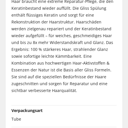
Haar braucht eine extreme Reparatur-Pflege, die den
Keratinbestand wieder auffüllt. Die Gliss Spülung
enthält flüssiges Keratin und sorgt für eine
Rekonstruktion der Haarstruktur. Haarschäden
werden zielgenau repariert und der Keratinbestand
wieder aufgefüllt – für weiches, geschmeidiges Haar
und bis zu 8x mehr Widerstandskraft und Glanz. Das
Ergebnis: 100 % stärkeres Haar, strahlender Glanz
sowie sofortige leichte Kämmbarkeit. Eine
Kombination aus hochwertigen Haar-Aktivstoffen &
Essenzen der Natur ist die Basis aller Gliss Formeln.
Sie sind auf die speziellen Bedürfnisse der Haare
zugeschnitten und sorgen für Reparatur und eine
sichtbar verbesserte Haarqualität.
Verpackungsart
Tube