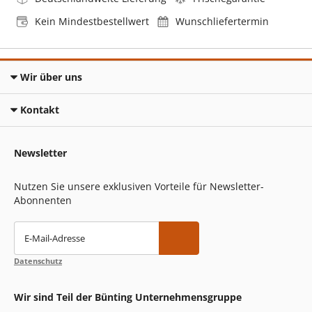
Kein Mindestbestellwert
Wunschliefertermin
Wir über uns
Kontakt
Newsletter
Nutzen Sie unsere exklusiven Vorteile für Newsletter-
Abonnenten
E-Mail-Adresse
Datenschutz
Wir sind Teil der Bünting Unternehmensgruppe