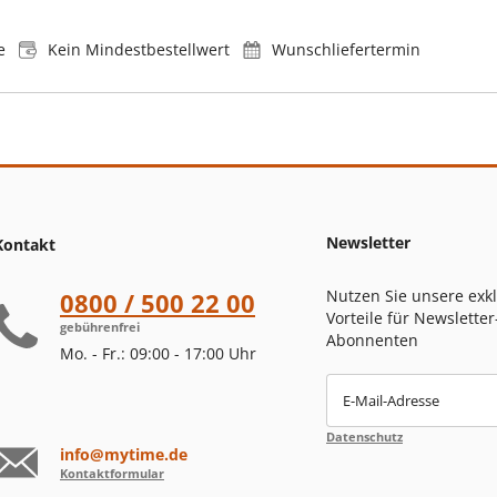
e
Kein Mindestbestellwert
Wunschliefertermin
Newsletter
Kontakt
Nutzen Sie unsere exk
0800 / 500 22 00
Vorteile für Newsletter
gebührenfrei
Abonnenten
Mo. - Fr.: 09:00 - 17:00 Uhr
E-Mail-Adresse
Datenschutz
info@mytime.de
Kontaktformular