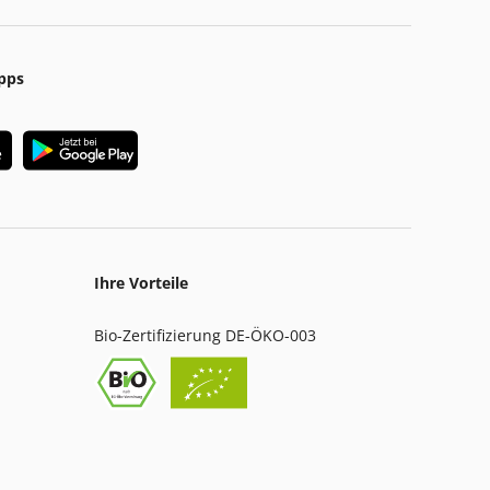
pps
Ihre Vorteile
Bio-Zertifizierung DE-ÖKO-003