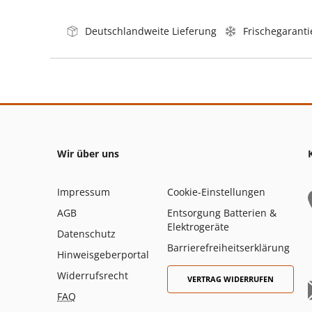
Deutschlandweite Lieferung
Frischegaranti
Wir über uns
Impressum
Cookie-Einstellungen
AGB
Entsorgung Batterien &
Elektrogeräte
Datenschutz
Barrierefreiheitserklärung
Hinweisgeberportal
Widerrufsrecht
VERTRAG WIDERRUFEN
FAQ