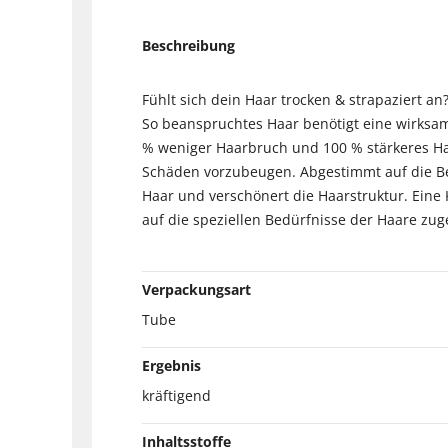
Beschreibung
Fühlt sich dein Haar trocken & strapaziert an
So beanspruchtes Haar benötigt eine wirksame
% weniger Haarbruch und 100 % stärkeres Haa
Schäden vorzubeugen. Abgestimmt auf die Bedü
Haar und verschönert die Haarstruktur. Eine 
auf die speziellen Bedürfnisse der Haare zug
Verpackungsart
Tube
Ergebnis
kräftigend
Inhaltsstoffe