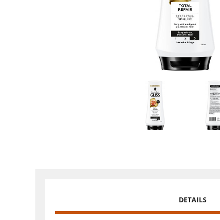
DETAILS