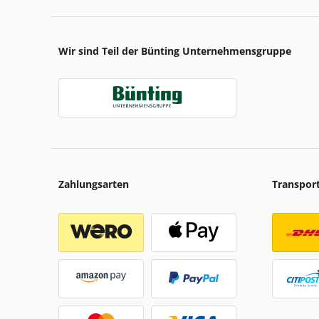
Wir sind Teil der Bünting Unternehmensgruppe
Zahlungsarten
Transpor