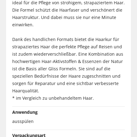
ideal für die Pflege von strohigem, strapaziertem Haar.
Die Formel schützt die Haarfaser und verschönert die
Haarstruktur. Und dabei muss sie nur eine Minute
einwirken.
Dank des handlichen Formats bietet die Haarkur für
strapaziertes Haar die perfekte Pflege auf Reisen und
ist zudem wiederverschließbar. Eine Kombination aus
hochwertigen Haar-Aktivstoffen & Essenzen der Natur
ist die Basis aller Gliss Formeln. Sie sind auf die
speziellen Bedürfnisse der Haare zugeschnitten und
sorgen für Reparatur und eine sichtbar verbesserte
Haarqualität.
* im Vergleich zu unbehandeltem Haar.
Anwendung
ausspülen
Verpackungsart