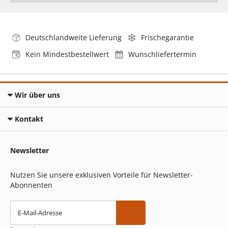
Deutschlandweite Lieferung
Frischegarantie
Kein Mindestbestellwert
Wunschliefertermin
Wir über uns
Kontakt
Newsletter
Nutzen Sie unsere exklusiven Vorteile für Newsletter-
Abonnenten
E-Mail-Adresse