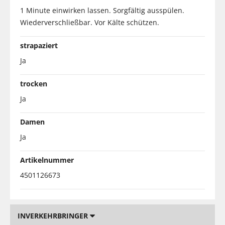
1 Minute einwirken lassen. Sorgfältig ausspülen.
Wiederverschließbar. Vor Kälte schützen.
strapaziert
Ja
trocken
Ja
Damen
Ja
Artikelnummer
4501126673
INVERKEHRBRINGER