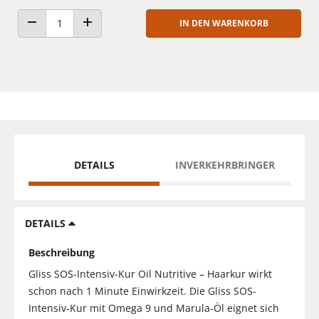
IN DEN WARENKORB
ANZAHL VERRINGERN
ANZAHL ERHÖHEN
DETAILS
INVERKEHRBRINGER
DETAILS
Beschreibung
Gliss SOS-Intensiv-Kur Oil Nutritive – Haarkur wirkt
schon nach 1 Minute Einwirkzeit. Die Gliss SOS-
Intensiv-Kur mit Omega 9 und Marula-Öl eignet sich