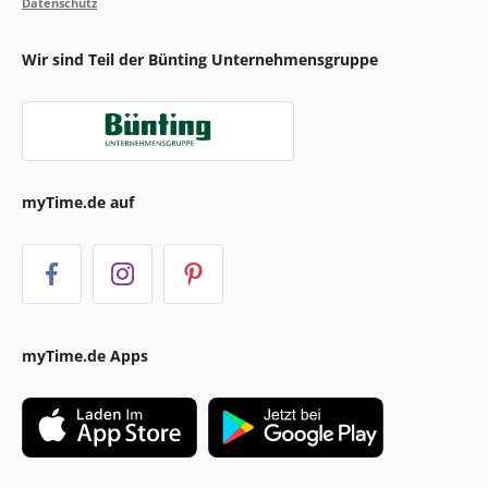
Datenschutz
Wir sind Teil der Bünting Unternehmensgruppe
myTime.de auf
myTime.de Apps