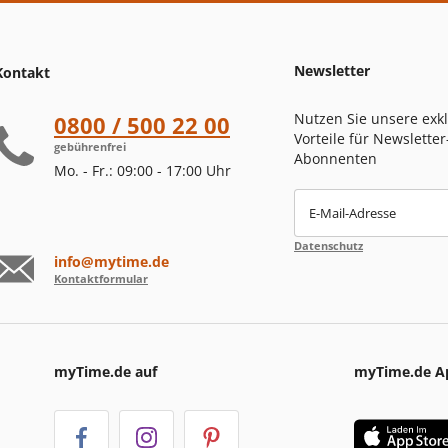
Newsletter
Kontakt
Nutzen Sie unsere exk
0800 / 500 22 00
Vorteile für Newsletter
gebührenfrei
Abonnenten
Mo. - Fr.: 09:00 - 17:00 Uhr
E-Mail-Adresse
Datenschutz
info@mytime.de
Kontaktformular
myTime.de auf
myTime.de A