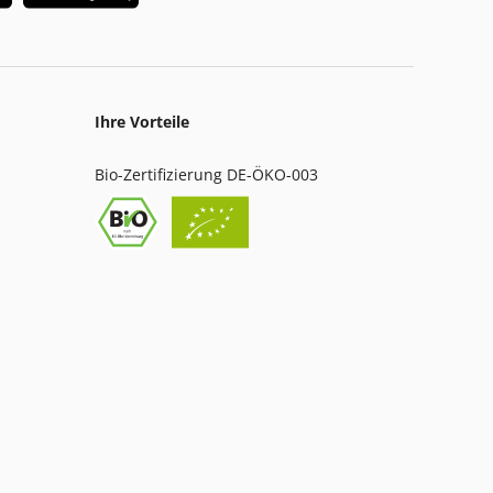
Ihre Vorteile
Bio-Zertifizierung DE-ÖKO-003