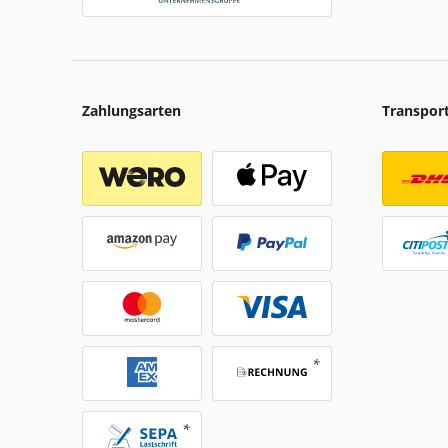
Zahlungsarten
Transpor