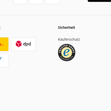
t
Sicherheit
Käuferschutz