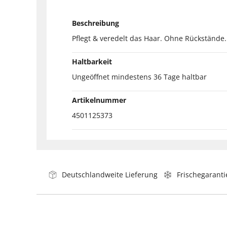
Beschreibung
Pflegt & veredelt das Haar. Ohne Rückstände.
Haltbarkeit
Ungeöffnet mindestens 36 Tage haltbar
Artikelnummer
4501125373
Deutschlandweite Lieferung
Frischegaranti