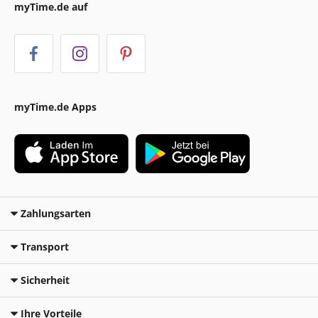
myTime.de auf
myTime.de Apps
Zahlungsarten
Transport
Sicherheit
Ihre Vorteile