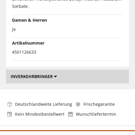
Sorbate.
Damen & Herren
Ja
Artikelnummer
4501126633
INVERKEHRBRINGER
Deutschlandweite Lieferung
Frischegarantie
Kein Mindestbestellwert
Wunschliefertermin