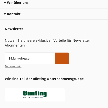
Wir über uns
Kontakt
Newsletter
Nutzen Sie unsere exklusiven Vorteile für Newsletter-
Abonnenten
E-Mail-Adresse
Datenschutz
Wir sind Teil der Bünting Unternehmensgruppe