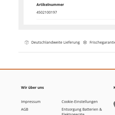
Artikelnummer
4502100197
Deutschlandweite Lieferung
Frischegaranti
Wir über uns
Impressum
Cookie-Einstellungen
AGB
Entsorgung Batterien &
Elektrogeräte