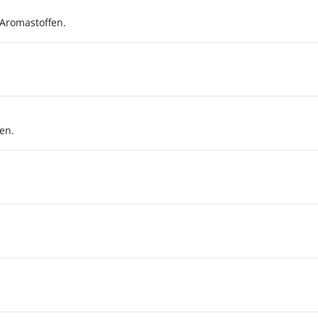
 Aromastoffen.
en.