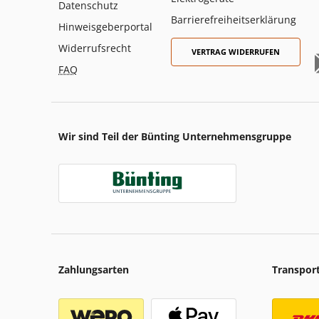
Datenschutz
Barrierefreiheitserklärung
Hinweisgeberportal
Widerrufsrecht
VERTRAG WIDERRUFEN
FAQ
Wir sind Teil der Bünting Unternehmensgruppe
Zahlungsarten
Transpor