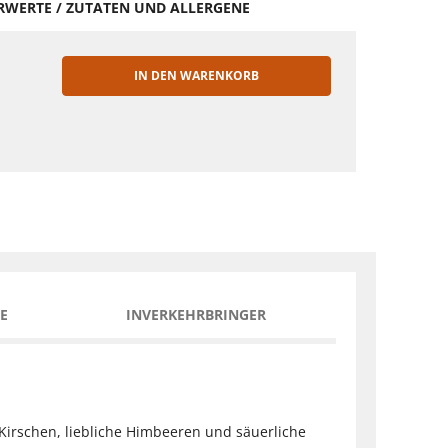
HRWERTE / ZUTATEN UND ALLERGENE
IN DEN WARENKORB
EN
E
INVERKEHRBRINGER
 Kirschen, liebliche Himbeeren und säuerliche