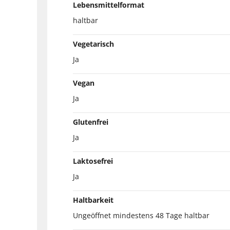
Lebensmittelformat
haltbar
Vegetarisch
Ja
Vegan
Ja
Glutenfrei
Ja
Laktosefrei
Ja
Haltbarkeit
Ungeöffnet mindestens 48 Tage haltbar