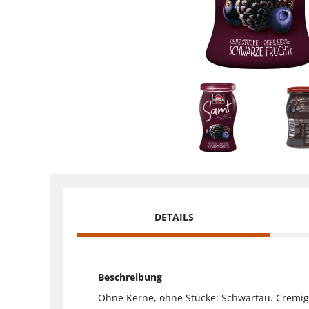
DETAILS
Beschreibung
Ohne Kerne, ohne Stücke: Schwartau. Cremig-f