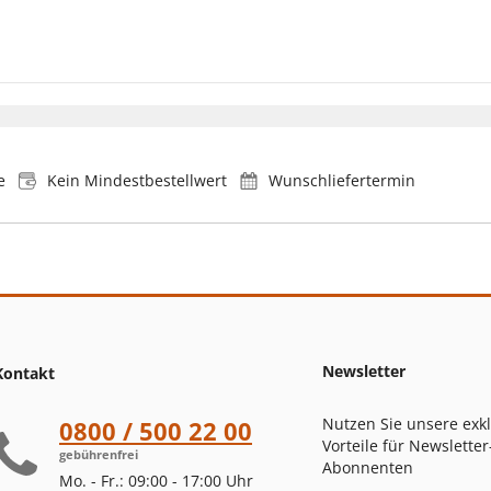
e
Kein Mindestbestellwert
Wunschliefertermin
Newsletter
Kontakt
Nutzen Sie unsere exk
0800 / 500 22 00
Vorteile für Newsletter
gebührenfrei
Abonnenten
Mo. - Fr.: 09:00 - 17:00 Uhr