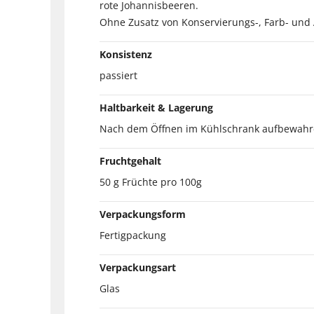
rote Johannisbeeren.
Ohne Zusatz von Konservierungs-, Farb- und
Konsistenz
passiert
Haltbarkeit & Lagerung
Nach dem Öffnen im Kühlschrank aufbewahr
Fruchtgehalt
50 g Früchte pro 100g
Verpackungsform
Fertigpackung
Verpackungsart
Glas