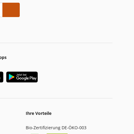
pps
Ihre Vorteile
Bio-Zertifizierung DE-ÖKO-003