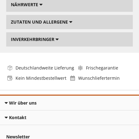
NÄHRWERTE
ZUTATEN UND ALLERGENE
INVERKEHRBRINGER
Deutschlandweite Lieferung
Frischegarantie
Kein Mindestbestellwert
Wunschliefertermin
Wir über uns
Kontakt
Newsletter