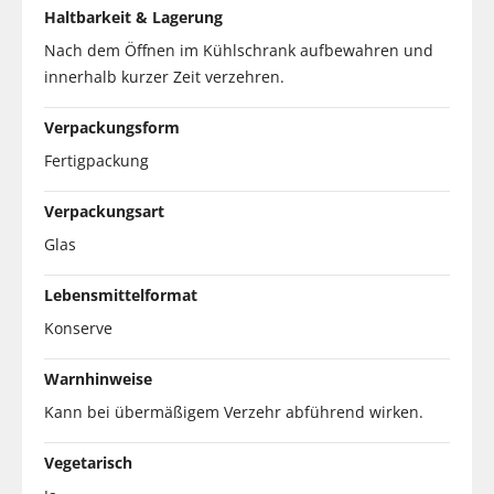
Haltbarkeit & Lagerung
Nach dem Öffnen im Kühlschrank aufbewahren und
innerhalb kurzer Zeit verzehren.
Verpackungsform
Fertigpackung
Verpackungsart
Glas
Lebensmittelformat
Konserve
Warnhinweise
Kann bei übermäßigem Verzehr abführend wirken.
Vegetarisch