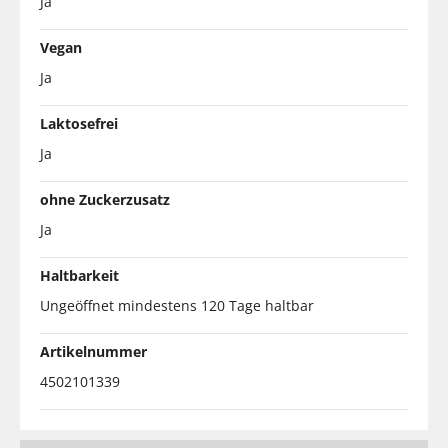
Ja
Vegan
Ja
Laktosefrei
Ja
ohne Zuckerzusatz
Ja
Haltbarkeit
Ungeöffnet mindestens 120 Tage haltbar
Artikelnummer
4502101339