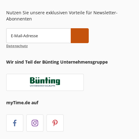
Nutzen Sie unsere exklusiven Vorteile für Newsletter-
Abonnenten
E-Mail-Adresse
Datenschutz
Wir sind Teil der Bünting Unternehmensgruppe
myTime.de auf