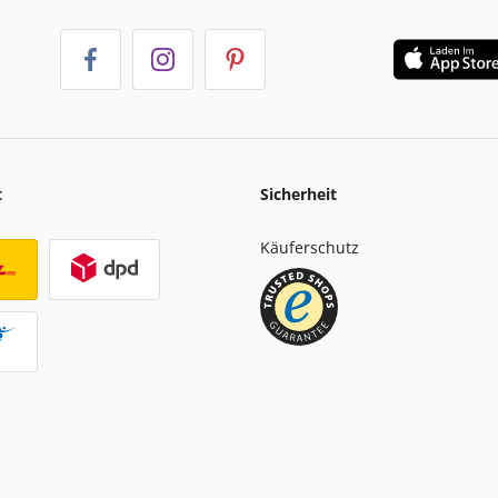
t
Sicherheit
Käuferschutz