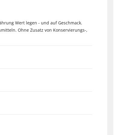
rnährung Wert legen - und auf Geschmack.
mitteln. Ohne Zusatz von Konservierungs-,