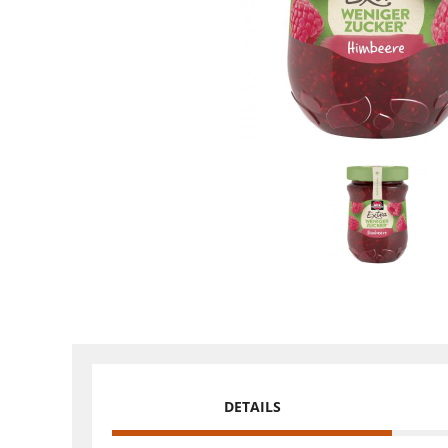
DETAILS