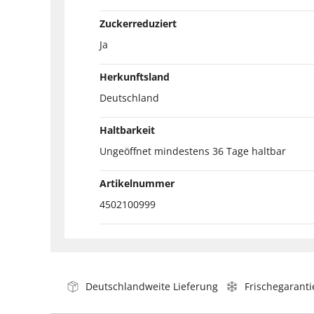
Zuckerreduziert
Ja
Herkunftsland
Deutschland
Haltbarkeit
Ungeöffnet mindestens 36 Tage haltbar
Artikelnummer
4502100999
Deutschlandweite Lieferung
Frischegaranti