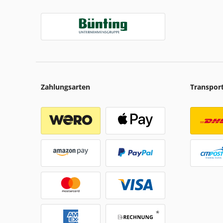
Zahlungsarten
Transpor