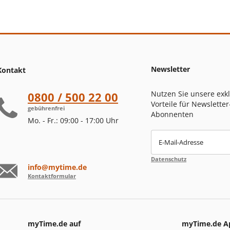
Newsletter
Kontakt
Nutzen Sie unsere exk
0800 / 500 22 00
Vorteile für Newsletter
gebührenfrei
Abonnenten
Mo. - Fr.: 09:00 - 17:00 Uhr
E-Mail-Adresse
Datenschutz
info@mytime.de
Kontaktformular
myTime.de auf
myTime.de A