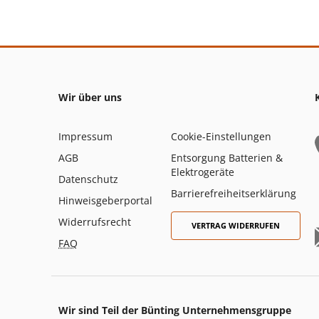
Wir über uns
Impressum
Cookie-Einstellungen
AGB
Entsorgung Batterien &
Elektrogeräte
Datenschutz
Barrierefreiheitserklärung
Hinweisgeberportal
Widerrufsrecht
VERTRAG WIDERRUFEN
FAQ
Wir sind Teil der Bünting Unternehmensgruppe