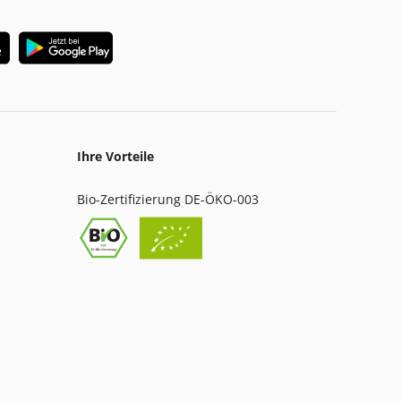
Ihre Vorteile
Bio-Zertifizierung DE-ÖKO-003