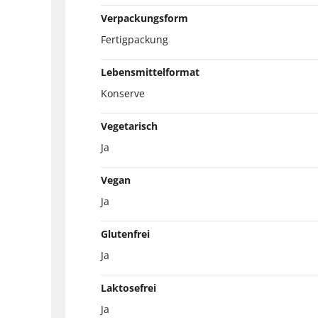
Verpackungsform
Fertigpackung
Lebensmittelformat
Konserve
Vegetarisch
Ja
Vegan
Ja
Glutenfrei
Ja
Laktosefrei
Ja