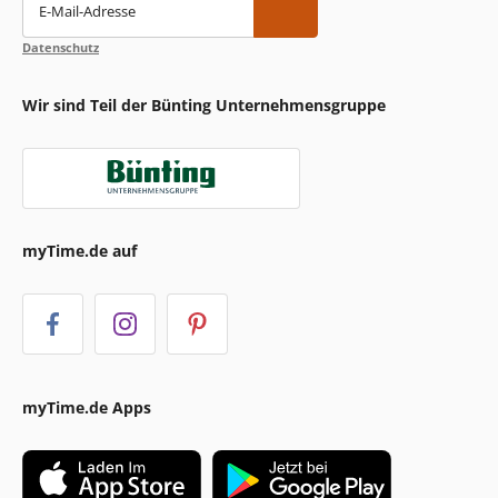
E-Mail-Adresse
Datenschutz
Wir sind Teil der Bünting Unternehmensgruppe
myTime.de auf
myTime.de Apps