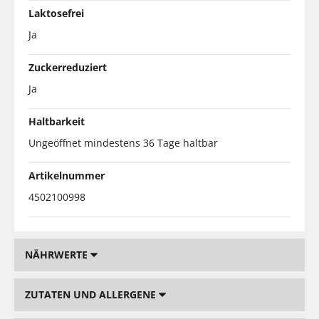
Laktosefrei
Ja
Zuckerreduziert
Ja
Haltbarkeit
Ungeöffnet mindestens 36 Tage haltbar
Artikelnummer
4502100998
NÄHRWERTE
ZUTATEN UND ALLERGENE