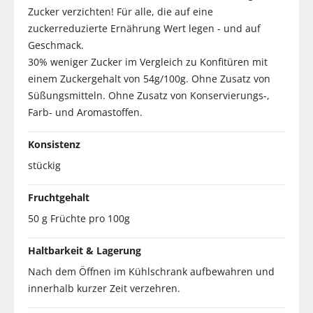
Zucker verzichten! Für alle, die auf eine
zuckerreduzierte Ernährung Wert legen - und auf
Geschmack.
30% weniger Zucker im Vergleich zu Konfitüren mit
einem Zuckergehalt von 54g/100g. Ohne Zusatz von
Süßungsmitteln. Ohne Zusatz von Konservierungs-,
Farb- und Aromastoffen.
Konsistenz
stückig
Fruchtgehalt
50 g Früchte pro 100g
Haltbarkeit & Lagerung
Nach dem Öffnen im Kühlschrank aufbewahren und
innerhalb kurzer Zeit verzehren.