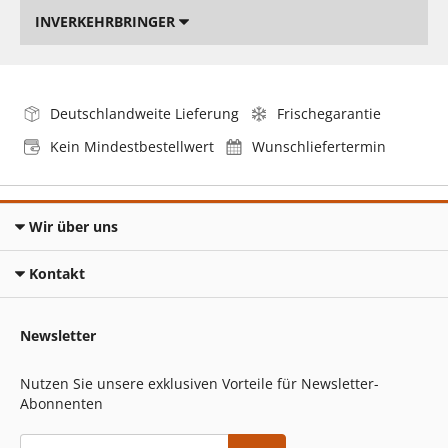
INVERKEHRBRINGER
Deutschlandweite Lieferung
Frischegarantie
Kein Mindestbestellwert
Wunschliefertermin
Wir über uns
Kontakt
Newsletter
Nutzen Sie unsere exklusiven Vorteile für Newsletter-
Abonnenten