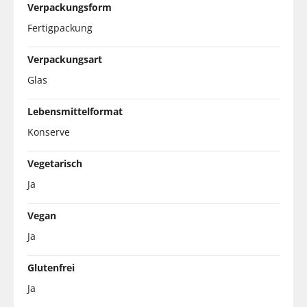
Verpackungsform
Fertigpackung
Verpackungsart
Glas
Lebensmittelformat
Konserve
Vegetarisch
Ja
Vegan
Ja
Glutenfrei
Ja