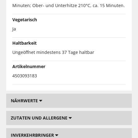
Minuten; Ober- und Unterhitze 210°C, ca. 15 Minuten.
Vegetarisch
Ja
Haltbarkeit
Ungeöffnet mindestens 37 Tage haltbar
Artikelnummer
4503093183
NÄHRWERTE
ZUTATEN UND ALLERGENE
INVERKEHRBRINGER