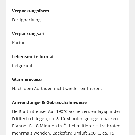
Verpackungsform
Fertigpackung
Verpackungsart
Karton
Lebensmittelformat
tiefgekühlt
Warnhinweise
Nach dem Auftauen nicht wieder einfrieren.
Anwendungs- & Gebrauchshinweise
Heißluftfritteuse: Auf 190°C vorheizen, einlagig in den
Frittierkorb legen, ca. 8-10 Minuten goldgelb backen.
Pfanne: Ca. 8 Minuten in Öl bei mittlerer Hitze braten,
mehrmals wenden. Backofen: Umluft 200°C, ca. 15