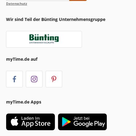
Datenschutz
Wir sind Teil der Bünting Unternehmensgruppe
myTime.de auf
myTime.de Apps