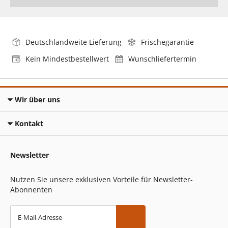
Deutschlandweite Lieferung
Frischegarantie
Kein Mindestbestellwert
Wunschliefertermin
Wir über uns
Kontakt
Newsletter
Nutzen Sie unsere exklusiven Vorteile für Newsletter-
Abonnenten
E-Mail-Adresse