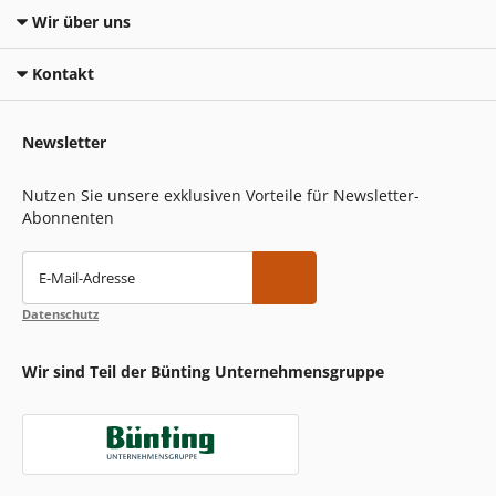
Wir über uns
Kontakt
Newsletter
Nutzen Sie unsere exklusiven Vorteile für Newsletter-
Abonnenten
E-Mail-Adresse
Datenschutz
Wir sind Teil der Bünting Unternehmensgruppe