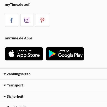
myTime.de auf
myTime.de Apps
Zahlungsarten
Transport
Sicherheit