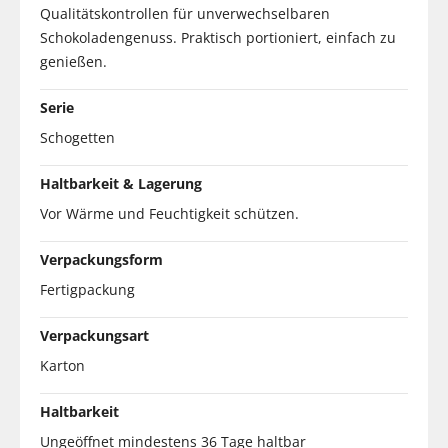
Qualitätskontrollen für unverwechselbaren
Schokoladengenuss. Praktisch portioniert, einfach zu
genießen.
Serie
Schogetten
Haltbarkeit & Lagerung
Vor Wärme und Feuchtigkeit schützen.
Verpackungsform
Fertigpackung
Verpackungsart
Karton
Haltbarkeit
Ungeöffnet mindestens 36 Tage haltbar