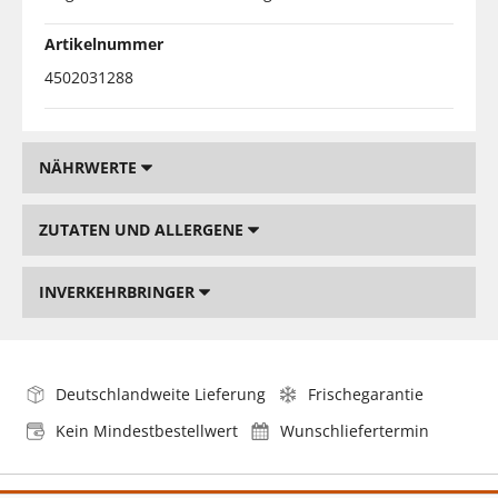
Artikelnummer
4502031288
NÄHRWERTE
ZUTATEN UND ALLERGENE
INVERKEHRBRINGER
Deutschlandweite Lieferung
Frischegarantie
Kein Mindestbestellwert
Wunschliefertermin