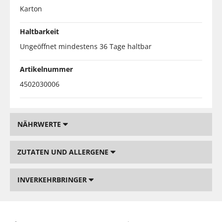
Karton
Haltbarkeit
Ungeöffnet mindestens 36 Tage haltbar
Artikelnummer
4502030006
NÄHRWERTE
ZUTATEN UND ALLERGENE
INVERKEHRBRINGER