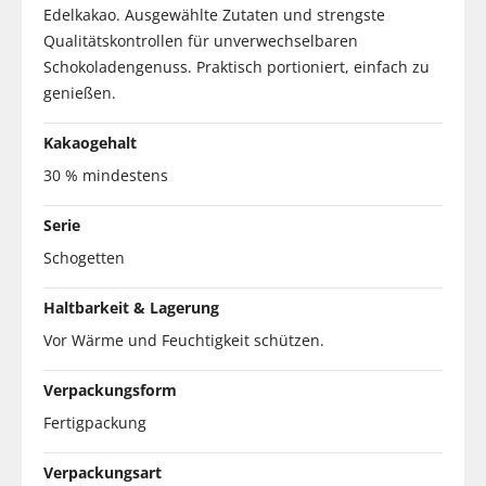
Edelkakao. Ausgewählte Zutaten und strengste
Qualitätskontrollen für unverwechselbaren
Schokoladengenuss. Praktisch portioniert, einfach zu
genießen.
Kakaogehalt
30 % mindestens
Serie
Schogetten
Haltbarkeit & Lagerung
Vor Wärme und Feuchtigkeit schützen.
Verpackungsform
Fertigpackung
Verpackungsart