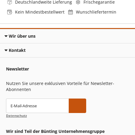
Deutschlandweite Lieferung
Frischegarantie
Kein Mindestbestellwert
Wunschliefertermin
Wir über uns
Kontakt
Newsletter
Nutzen Sie unsere exklusiven Vorteile für Newsletter-
Abonnenten
E-Mail-Adresse
Datenschutz
Wir sind Teil der Bünting Unternehmensgruppe