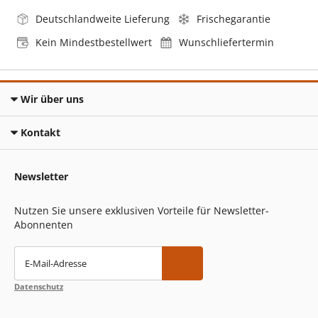
Deutschlandweite Lieferung
Frischegarantie
Kein Mindestbestellwert
Wunschliefertermin
Wir über uns
Kontakt
Newsletter
Nutzen Sie unsere exklusiven Vorteile für Newsletter-
Abonnenten
E-Mail-Adresse
Datenschutz