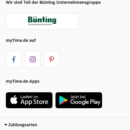
Wir sind Teil der Bünting Unternehmensgruppe
myTime.de auf
myTime.de Apps
Zahlungsarten