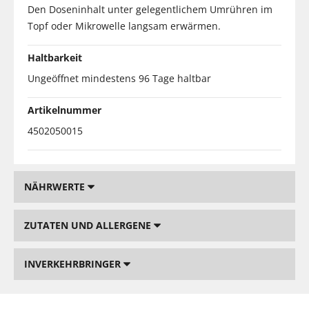
Den Doseninhalt unter gelegentlichem Umrühren im
Topf oder Mikrowelle langsam erwärmen.
Haltbarkeit
Ungeöffnet mindestens 96 Tage haltbar
Artikelnummer
4502050015
NÄHRWERTE
ZUTATEN UND ALLERGENE
INVERKEHRBRINGER