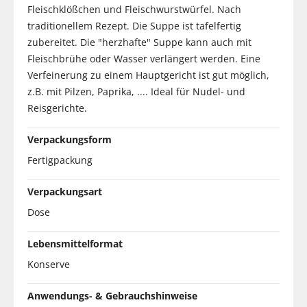
Fleischklößchen und Fleischwurstwürfel. Nach
traditionellem Rezept. Die Suppe ist tafelfertig
zubereitet. Die "herzhafte" Suppe kann auch mit
Fleischbrühe oder Wasser verlängert werden. Eine
Verfeinerung zu einem Hauptgericht ist gut möglich,
z.B. mit Pilzen, Paprika, .... Ideal für Nudel- und
Reisgerichte.
Verpackungsform
Fertigpackung
Verpackungsart
Dose
Lebensmittelformat
Konserve
Anwendungs- & Gebrauchshinweise