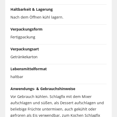
Haltbarkeit & Lagerung
Nach dem Öffnen kühl lagern.
Verpackungsform
Fertigpackung
Verpackungsart
Getränkekarton
Lebensmittelformat
haltbar
Anwendungs- & Gebrauchshinweise
Vor Gebrauch kühlen. Schlagfix mit dem Mixer
aufschlagen und süßen, als Dessert aufschlagen und
beliebige Früchte untermixen, auch gekühlt oder
gefroren als Eis verwendbar, zum Kochen Schlagfix