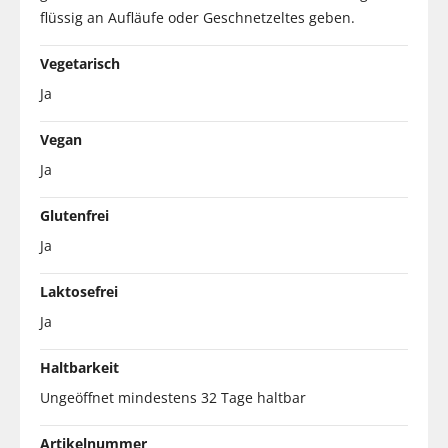
flüssig an Aufläufe oder Geschnetzeltes geben.
Vegetarisch
Ja
Vegan
Ja
Glutenfrei
Ja
Laktosefrei
Ja
Haltbarkeit
Ungeöffnet mindestens 32 Tage haltbar
Artikelnummer