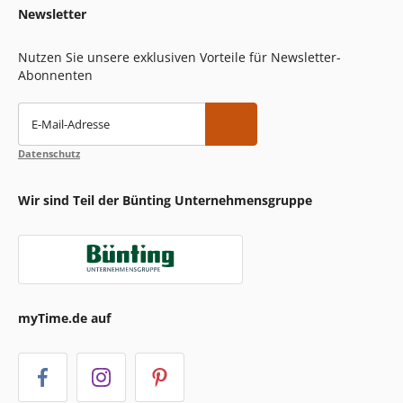
Newsletter
Nutzen Sie unsere exklusiven Vorteile für Newsletter-
Abonnenten
E-Mail-Adresse
Datenschutz
Wir sind Teil der Bünting Unternehmensgruppe
myTime.de auf