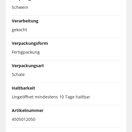
Schwein
Verarbeitung
gekocht
Verpackungsform
Fertigpackung
Verpackungsart
Schale
Haltbarkeit
Ungeöffnet mindestens 10 Tage haltbar
Artikelnummer
4505012050