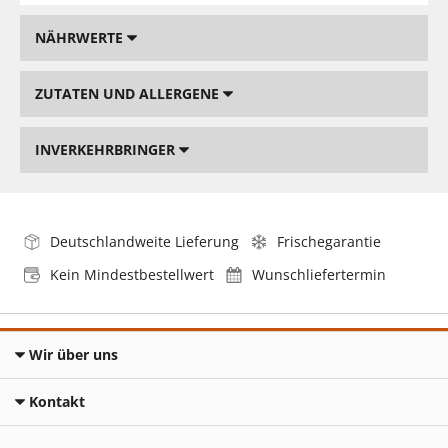
NÄHRWERTE
ZUTATEN UND ALLERGENE
INVERKEHRBRINGER
Deutschlandweite Lieferung
Frischegarantie
Kein Mindestbestellwert
Wunschliefertermin
Wir über uns
Kontakt